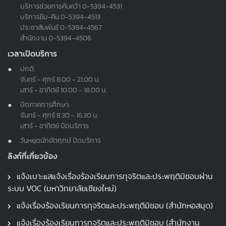
บริการช่วยการค้นคว้า
0-5394-4531
บริการยืม-คืน
0-5394-4513
ประชาสัมพันธ์
0-5394-4567
สำนักงาน
0-5394-4506
เวลาเปิดบริการ
ปกติ:
จันทร์ - ศุกร์ 8.00 - 21.00 น.
เสาร์ - อาทิตย์ 10.00 - 18.00 น.
ปิดภาคการศึกษา:
จันทร์ - ศุกร์ 8.30 - 16.30 น.
เสาร์ - อาทิตย์ ปิดบริการ
วันหยุดนักขัตฤกษ์ ปิดบริการ
ลิงก์ที่เกี่ยวข้อง
แจ้งเบาะแสแจ้งเรื่องร้องเรียนการทุจริตและประพฤติมิชอบผ่าน
ระบบ VOC (มหาวิทยาลัยเชียงใหม่)
แจ้งเรื่องร้องเรียนการทุจริตและประพฤติมิชอบ (สำนักหอสมุด)
แจ้งเรื่องร้องเรียนการทุจริตและประพฤติมิชอบ (สำนักงาน