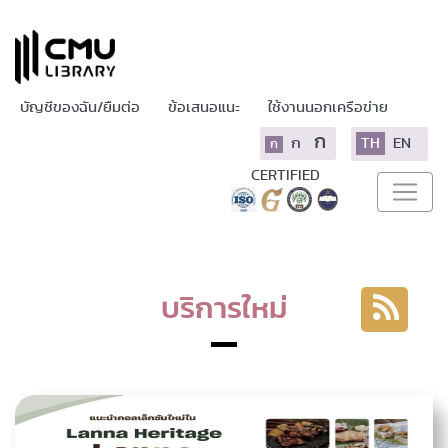
บัญชีของฉัน/ยืมต่อ
ข้อเสนอแนะ
ใช้งานนอกเครือข่าย
ก
ก
TH
EN
ก
CERTIFIED
บริการใหม่