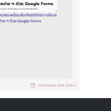
ดสอบพร้อมส่งเกียรติบัตรทางอีเมล
ง่าย ๆ ด้วย Google Forms
23 กรกฎาคม 2569, 15.59 น.