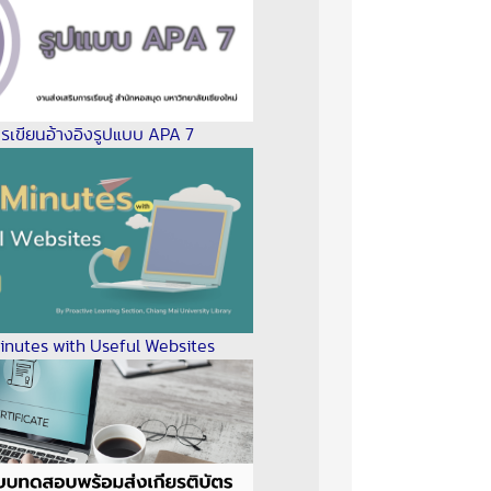
รเขียนอ้างอิงรูปแบบ APA 7
inutes with Useful Websites