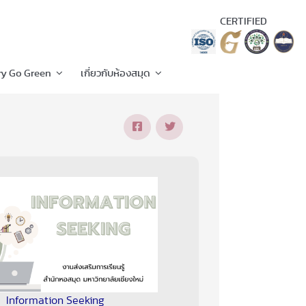
CERTIFIED
ry Go Green
เกี่ยวกับห้องสมุด
Information Seeking