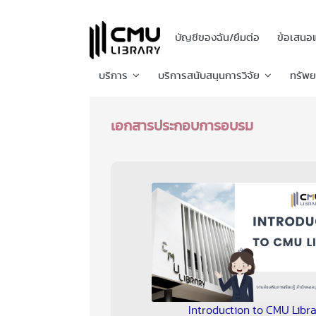
บัญชีของฉัน/ยืมต่อ
ข้อเสนอ
บริการ
บริการสนับสนุนการวิจัย
ทรัพ
เอกสารประกอบการอบรม
Introduction to CMU Libr