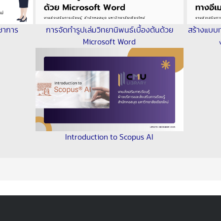
ชาการ
การจัดทำรูปเล่มวิทยานิพนธ์เบื้องต้นด้วย
สร้างแบบท
Microsoft Word
Introduction to Scopus AI