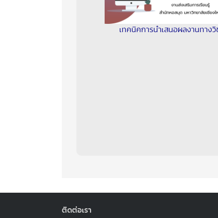
เทคนิคการนำเสนอผลงานทางวิ
ติดต่อเรา