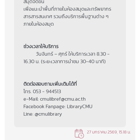
สมุดจัดขึ้น
เพื่อแนะนำพื้นที่ภายในห้องสมุดและทรัพยากร
สารสารสนเทศ รวมถึงบริการพื้นฐานต่าง ๆ
ภายในห้องสมุด
ช่วงเวลาให้บริการ
วันจันทร์ – ศุกร์ ให้บริการเวลา 8.30 -
16.30 น. (ระยะเวลาการนำชม 30-40 นาที)
ติดต่อสอบถามเพิ่มเติมได้ที่
โทร. 053 - 944513
e-Mail: cmulibref@cmu.ac.th
Facebook Fanpage: LibraryCMU
Line: @cmulibrary
27 มกราคม 2569, 15.18 น.