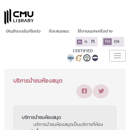
บัญชีของฉัน/ยืมต่อ
ข้อเสนอแนะ
ใช้งานนอกเครือข่าย
ก
ก
TH
EN
ก
CERTIFIED
บริการนำชมห้องสมุด
บริการนำชมห้องสมุด
บริการนำชมห้องสมุดเป็นบริการที่ห้อง