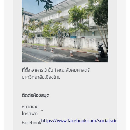
ที่ตั้ง
อาคาร 3 ชั้น 1 คณะสังคมศาสตร์
มหาวิทยาลัยเชียงใหม่
ติดต่อห้องสมุด
หมายเลข
-
โทรศัพท์
https://www.facebook.com/socialsciencesl
Facebook