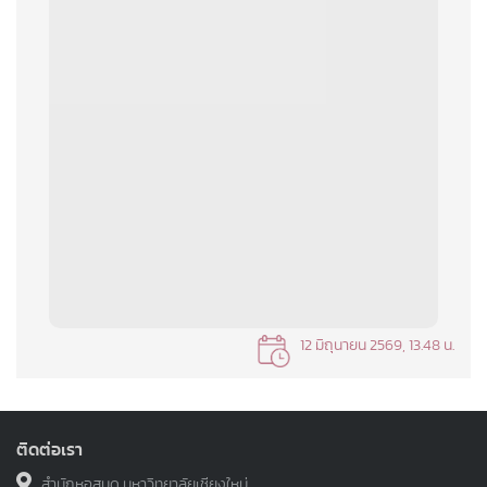
12 มิถุนายน 2569, 13.48 น.
ติดต่อเรา
สำนักหอสมุด มหาวิทยาลัยเชียงใหม่