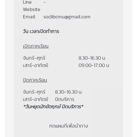
Line
-
Website
Email
soclibcmu@gmail.com
วัน เวลาเปิดทำการ
เปิดภาคเรียน
จันทร์-ศุกร์
8.30-16.30 น.
เสาร์-อาทิตย์
09.00-17.00 น
ปิดภาคเรียน
จันทร์-ศุกร์
8.30-16.30 น.
เสาร์-อาทิตย์
ปิดบริการ
*วันหยุดนักขัตฤกษ์ ปิดบริการ*
กดแผนที่เพื่อนำทาง