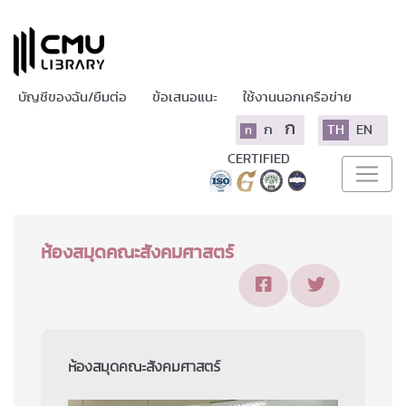
บัญชีของฉัน/ยืมต่อ
ข้อเสนอแนะ
ใช้งานนอกเครือข่าย
ก
ก
TH
EN
ก
CERTIFIED
ห้องสมุดคณะสังคมศาสตร์
ห้องสมุดคณะสังคมศาสตร์