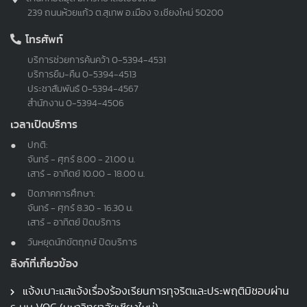
239 ถนนห้วยแก้ว ต.สุเทพ อ.เมือง จ.เชียงใหม่ 50200
โทรศัพท์
บริการช่วยการค้นคว้า
0-5394-4531
บริการยืม-คืน
0-5394-4513
ประชาสัมพันธ์
0-5394-4567
สำนักงาน
0-5394-4506
เวลาเปิดบริการ
ปกติ:
จันทร์ - ศุกร์ 8.00 - 21.00 น.
เสาร์ - อาทิตย์ 10.00 - 18.00 น.
ปิดภาคการศึกษา:
จันทร์ - ศุกร์ 8.30 - 16.30 น.
เสาร์ - อาทิตย์ ปิดบริการ
วันหยุดนักขัตฤกษ์ ปิดบริการ
ลิงก์ที่เกี่ยวข้อง
แจ้งเบาะแสแจ้งเรื่องร้องเรียนการทุจริตและประพฤติมิชอบผ่าน