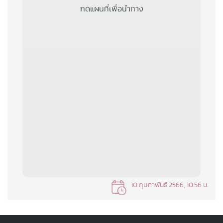
กดแผนที่เพื่อนำทาง
10 กุมภาพันธ์ 2566, 10.56 น.