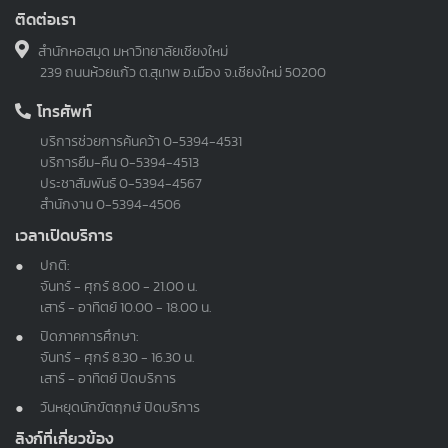
ติดต่อเรา
สำนักหอสมุด มหาวิทยาลัยเชียงใหม่
239 ถนนห้วยแก้ว ต.สุเทพ อ.เมือง จ.เชียงใหม่ 50200
โทรศัพท์
บริการช่วยการค้นคว้า
0-5394-4531
บริการยืม-คืน
0-5394-4513
ประชาสัมพันธ์
0-5394-4567
สำนักงาน
0-5394-4506
เวลาเปิดบริการ
ปกติ:
จันทร์ - ศุกร์ 8.00 - 21.00 น.
เสาร์ - อาทิตย์ 10.00 - 18.00 น.
ปิดภาคการศึกษา:
จันทร์ - ศุกร์ 8.30 - 16.30 น.
เสาร์ - อาทิตย์ ปิดบริการ
วันหยุดนักขัตฤกษ์ ปิดบริการ
ลิงก์ที่เกี่ยวข้อง