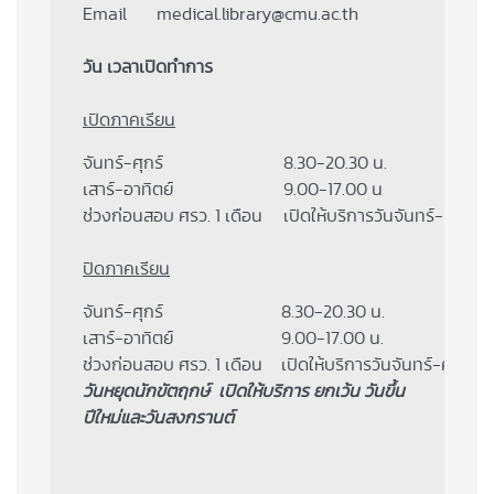
Email
medical.library@cmu.ac.th
วัน เวลาเปิดทำการ
เปิดภาคเรียน
จันทร์-ศุกร์
8.30-20.30 น.
เสาร์-อาทิตย์
9.00-17.00 น
ช่วงก่อนสอบ ศรว. 1 เดือน
เปิดให้บริการวันจันทร์-ศุกร์  
ปิดภาคเรียน
จันทร์-ศุกร์
8.30-20.30 น.
เสาร์-อาทิตย์
9.00-17.00 น. 
ช่วงก่อนสอบ ศรว. 1 เดือน
เปิดให้บริการวันจันทร์-ศุกร์  
วันหยุดนักขัตฤกษ์ เปิดให้บริการ ยกเว้น วันขึ้น
ปีใหม่และวันสงกรานต์