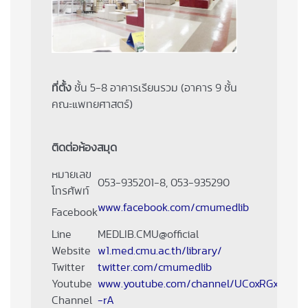
ที่ตั้ง
ชั้น 5-8 อาคารเรียนรวม (อาคาร 9 ชั้น
คณะแพทยศาสตร์)
ติดต่อห้องสมุด
หมายเลข
053-935201-8, 053-935290
โทรศัพท์
www.facebook.com/cmumedlib
Facebook
Line
MEDLIB.CMU@official
Website
w1.med.cmu.ac.th/library/
Twitter
twitter.com/cmumedlib
Youtube
www.youtube.com/channel/UCoxRGxEJZwJz
Channel
-rA