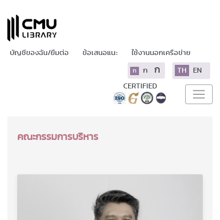
บัญชีของฉัน/ยืมต่อ
ข้อเสนอแนะ
ใช้งานนอกเครือข่าย
ก
ก
TH
EN
ก
CERTIFIED
คณะกรรมการบริหาร