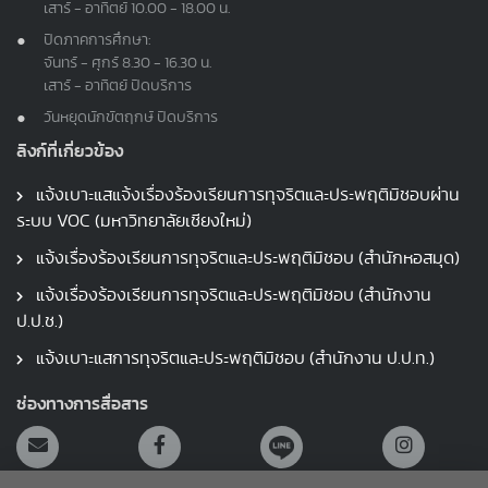
เสาร์ - อาทิตย์ 10.00 - 18.00 น.
ปิดภาคการศึกษา:
จันทร์ - ศุกร์ 8.30 - 16.30 น.
เสาร์ - อาทิตย์ ปิดบริการ
วันหยุดนักขัตฤกษ์ ปิดบริการ
ลิงก์ที่เกี่ยวข้อง
แจ้งเบาะแสแจ้งเรื่องร้องเรียนการทุจริตและประพฤติมิชอบผ่าน
ระบบ VOC (มหาวิทยาลัยเชียงใหม่)
แจ้งเรื่องร้องเรียนการทุจริตและประพฤติมิชอบ (สำนักหอสมุด)
แจ้งเรื่องร้องเรียนการทุจริตและประพฤติมิชอบ (สำนักงาน
ป.ป.ช.)
แจ้งเบาะแสการทุจริตและประพฤติมิชอบ (สำนักงาน ป.ป.ท.)
ช่องทางการสื่อสาร