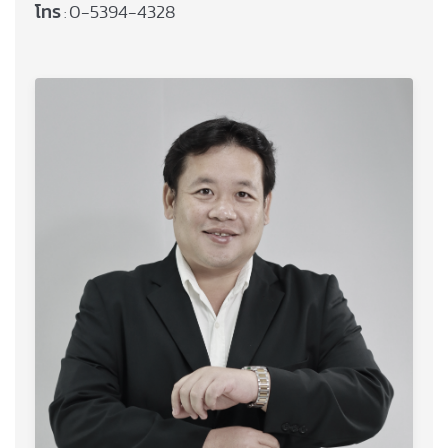
โทร
0-5394-4328
: