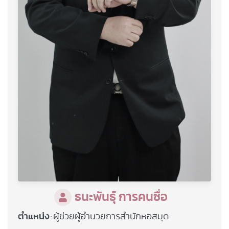
ธนะพันธุ์ การคนซื่อ
ตำแหน่ง
ผู้ช่วยผู้อำนวยการสำนักหอสมุด
: