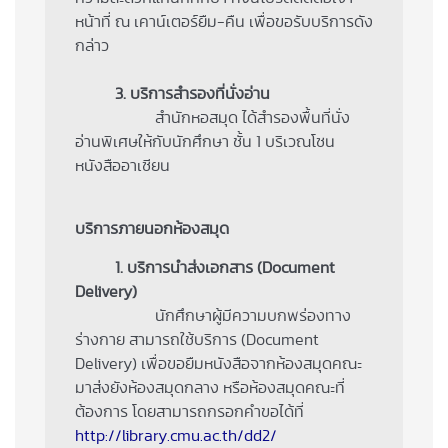
หน้าที่ ณ เคาน์เตอร์ยืม-คืน เพื่อขอรับบริการดัง
กล่าว
3. บริการสำรองที่นั่งอ่าน
สำนักหอสมุด ได้สำรองพื้นที่นั่ง
อ่านพิเศษให้กับนักศึกษา ชั้น 1 บริเวณโซน
หนังสืออาเซียน
บริการภายนอกห้องสมุด
1. บริการนำส่งเอกสาร (Document
Delivery)
นักศึกษาผู้มีความบกพร่องทาง
ร่างกาย สามารถใช้บริการ (Document
Delivery) เพื่อขอยืมหนังสือจากห้องสมุดคณะ
มาส่งยังห้องสมุดกลาง หรือห้องสมุดคณะที่
ต้องการ โดยสามารถกรอกคำขอได้ที่
http://library.cmu.ac.th/dd2/