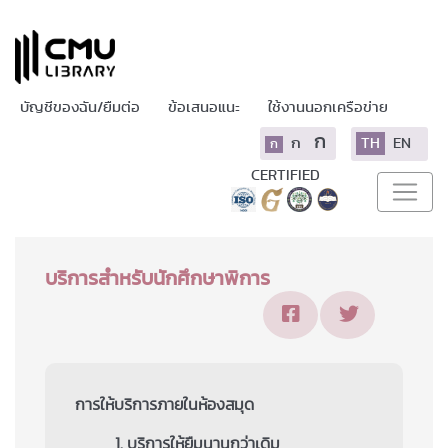
บัญชีของฉัน/ยืมต่อ
ข้อเสนอแนะ
ใช้งานนอกเครือข่าย
ก
ก
TH
EN
ก
CERTIFIED
บริการสำหรับนักศึกษาพิการ
การให้บริการภายในห้องสมุด
1. บริการให้ยืมนานกว่าเดิม