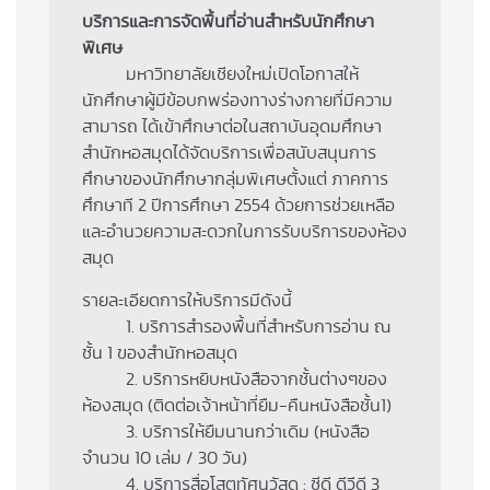
บริการและการจัดพื้นที่อ่านสำหรับนักศึกษา
พิเศษ
มหาวิทยาลัยเชียงใหม่เปิดโอกาสให้
นักศึกษาผู้มีข้อบกพร่องทางร่างกายที่มีความ
สามารถ ได้เข้าศึกษาต่อในสถาบันอุดมศึกษา
สำนักหอสมุดได้จัดบริการเพื่อสนับสนุนการ
ศึกษาของนักศึกษากลุ่มพิเศษตั้งแต่ ภาคการ
ศึกษาที 2 ปีการศึกษา 2554 ด้วยการช่วยเหลือ
และอำนวยความสะดวกในการรับบริการของห้อง
สมุด
รายละเอียดการให้บริการมีดังนี้
1. บริการสำรองพื้นที่สำหรับการอ่าน ณ
ชั้น 1 ของสำนักหอสมุด
2. บริการหยิบหนังสือจากชั้นต่างๆของ
ห้องสมุด (ติดต่อเจ้าหน้าที่ยืม-คืนหนังสือชั้น1)
3. บริการให้ยืมนานกว่าเดิม (หนังสือ
จำนวน 10 เล่ม / 30 วัน)
4. บริการสื่อโสตทัศนวัสดุ : ซีดี ดีวีดี 3