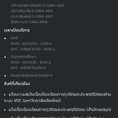
บริการช่วยการค้นคว้า
0-5394-4531
บริการยืม-คืน
0-5394-4513
ประชาสัมพันธ์
0-5394-4567
สำนักงาน
0-5394-4506
เวลาเปิดบริการ
ปกติ:
จันทร์ - ศุกร์ 8.00 - 21.00 น.
เสาร์ - อาทิตย์ 10.00 - 18.00 น.
ปิดภาคการศึกษา:
จันทร์ - ศุกร์ 8.30 - 16.30 น.
เสาร์ - อาทิตย์ ปิดบริการ
วันหยุดนักขัตฤกษ์ ปิดบริการ
ลิงก์ที่เกี่ยวข้อง
แจ้งเบาะแสแจ้งเรื่องร้องเรียนการทุจริตและประพฤติมิชอบผ่าน
ระบบ VOC (มหาวิทยาลัยเชียงใหม่)
แจ้งเรื่องร้องเรียนการทุจริตและประพฤติมิชอบ (สำนักหอสมุด)