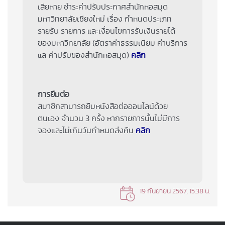
เสียหาย ชำระค่าปรับประกาศสำนักหอสมุด
มหาวิทยาลัยเชียงใหม่ เรื่อง กำหนดประเภท
รายรับ รายการ และเงื่อนไขการรับเงินรายได้
ของมหาวิทยาลัย (อัตราค่าธรรมเนียม ค่าบริการ
และค่าปรับของสำนักหอสมุด)
คลิก
การยืมต่อ
สมาชิกสามารถยืมหนังสือต่อออนไลน์ด้วย
ตนเอง จำนวน 3 ครั้ง หากรายการนั้นไม่มีการ
จองและไม่เกินวันกำหนดส่งคืน
คลิก
19 กันยายน 2567, 15.38 น.