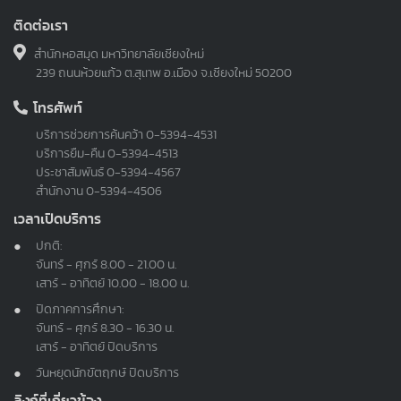
ติดต่อเรา
สำนักหอสมุด มหาวิทยาลัยเชียงใหม่
239 ถนนห้วยแก้ว ต.สุเทพ อ.เมือง จ.เชียงใหม่ 50200
โทรศัพท์
บริการช่วยการค้นคว้า
0-5394-4531
บริการยืม-คืน
0-5394-4513
ประชาสัมพันธ์
0-5394-4567
สำนักงาน
0-5394-4506
เวลาเปิดบริการ
ปกติ:
จันทร์ - ศุกร์ 8.00 - 21.00 น.
เสาร์ - อาทิตย์ 10.00 - 18.00 น.
ปิดภาคการศึกษา:
จันทร์ - ศุกร์ 8.30 - 16.30 น.
เสาร์ - อาทิตย์ ปิดบริการ
วันหยุดนักขัตฤกษ์ ปิดบริการ