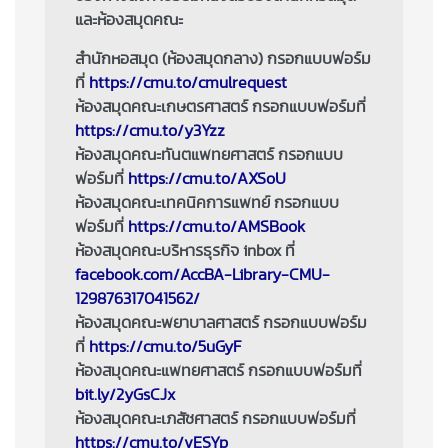
และห้องสมุดคณะ
สำนักหอสมุด (ห้องสมุดกลาง) กรอกแบบฟอร์ม
ที่
https://cmu.to/cmulrequest
ห้องสมุดคณะเกษตรศาสตร์ กรอกแบบฟอร์มที่
https://cmu.to/y3Yzz
ห้องสมุดคณะทันตแพทยศาสตร์ กรอกแบบ
ฟอร์มที่
https://cmu.to/AXSoU
ห้องสมุดคณะเทคนิคการแพทย์ กรอกแบบ
ฟอร์มที่
https://cmu.to/AMSBook
ห้องสมุดคณะบริหารธุรกิจ
inbox
ที่
facebook.com/AccBA-Library-CMU-
129876317041562/
ห้องสมุดคณะพยาบาลศาสตร์ กรอกแบบฟอร์ม
ที่
https://cmu.to/5uGyF
ห้องสมุดคณะแพทยศาสตร์ กรอกแบบฟอร์มที่
bit.ly/2yGsCJx
ห้องสมุดคณะเภสัชศาสตร์ กรอกแบบฟอร์มที่
https://cmu.to/vESYp