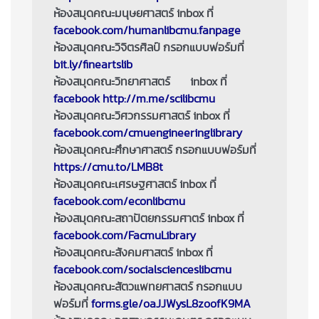
ห้องสมุดคณะมนุษยศาสตร์
inbox
ที่
facebook.com/humanlibcmu.fanpage
ห้องสมุดคณะวิจิตรศิลป์ กรอกแบบฟอร์มที่
bit.ly/fineartslib
ห้องสมุดคณะวิทยาศาสตร์
inbox
ที่
facebook http://m.me/scilibcmu
ห้องสมุดคณะวิศวกรรมศาสตร์
inbox
ที่
facebook.com/cmuengineeringlibrary
ห้องสมุดคณะศึกษาศาสตร์ กรอกแบบฟอร์มที่
https://cmu.to/LMB8t
ห้องสมุดคณะเศรษฐศาสตร์
inbox
ที่
facebook.com/econlibcmu
ห้องสมุดคณะสถาปัตยกรรมศาตร์
inbox
ที่
facebook.com/FacmuLibrary
ห้องสมุดคณะสังคมศาสตร์
inbox
ที่
facebook.com/socialscienceslibcmu
ห้องสมุดคณะสัตวแพทยศาสตร์ กรอกแบบ
ฟอร์มที่
forms.gle/oaJJWysL8zoofK9MA