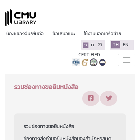
บัญชีของฉัน/ยืมต่อ
ข้อเสนอแนะ
ใช้งานนอกเครือข่าย
ก
ก
TH
EN
ก
CERTIFIED
รวมช่องทางขอยืมหนังสือ
รวมช่องทางขอยืมหนังสือ
ช่องทางส่งคำขอยืมหนังสือของสำนักหอสมุด