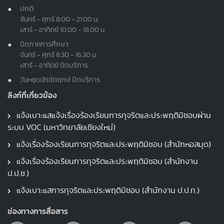
ปกติ:
จันทร์ - ศุกร์ 8.00 - 21.00 น.
เสาร์ - อาทิตย์ 10.00 - 18.00 น.
ปิดภาคการศึกษา:
จันทร์ - ศุกร์ 8.30 - 16.30 น.
เสาร์ - อาทิตย์ ปิดบริการ
วันหยุดนักขัตฤกษ์ ปิดบริการ
ลิงก์ที่เกี่ยวข้อง
แจ้งเบาะแสแจ้งเรื่องร้องเรียนการทุจริตและประพฤติมิชอบผ่าน
ระบบ VOC (มหาวิทยาลัยเชียงใหม่)
แจ้งเรื่องร้องเรียนการทุจริตและประพฤติมิชอบ (สำนักหอสมุด)
แจ้งเรื่องร้องเรียนการทุจริตและประพฤติมิชอบ (สำนักงาน
ป.ป.ช.)
แจ้งเบาะแสการทุจริตและประพฤติมิชอบ (สำนักงาน ป.ป.ท.)
ช่องทางการสื่อสาร