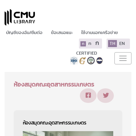
บัญชีของฉัน/ยืมต่อ
ข้อเสนอแนะ
ใช้งานนอกเครือข่าย
ก
ก
TH
EN
ก
CERTIFIED
ห้องสมุดคณะอุตสาหกรรมเกษตร
ห้องสมุดคณะอุตสาหกรรมเกษตร