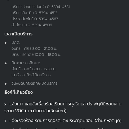
บริการช่วยการค้นคว้า
0-5394-4531
บริการยืม-คืน
0-5394-4513
ประชาสัมพันธ์
0-5394-4567
สำนักงาน
0-5394-4506
เวลาเปิดบริการ
ปกติ:
จันทร์ - ศุกร์ 8.00 - 21.00 น.
เสาร์ - อาทิตย์ 10.00 - 18.00 น.
ปิดภาคการศึกษา:
จันทร์ - ศุกร์ 8.30 - 16.30 น.
เสาร์ - อาทิตย์ ปิดบริการ
วันหยุดนักขัตฤกษ์ ปิดบริการ
ลิงก์ที่เกี่ยวข้อง
แจ้งเบาะแสแจ้งเรื่องร้องเรียนการทุจริตและประพฤติมิชอบผ่าน
ระบบ VOC (มหาวิทยาลัยเชียงใหม่)
แจ้งเรื่องร้องเรียนการทุจริตและประพฤติมิชอบ (สำนักหอสมุด)