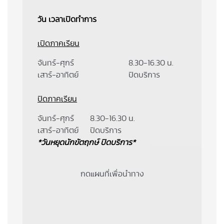
วัน เวลาเปิดทำการ
เปิดภาคเรียน
จันทร์-ศุกร์
8.30-16.30 น.
เสาร์-อาทิตย์
ปิดบริการ
ปิดภาคเรียน
จันทร์-ศุกร์
8.30-16.30 น.
เสาร์-อาทิตย์
ปิดบริการ
*วันหยุดนักขัตฤกษ์ ปิดบริการ*
กดแผนที่เพื่อนำทาง