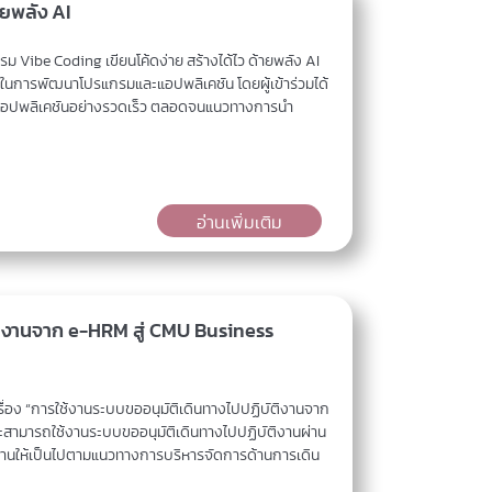
ายพลัง AI
 Vibe Coding เขียนโค้ดง่าย สร้างได้ไว ด้ายพลัง AI
่วยในการพัฒนาโปรแกรมและแอปพลิเคชัน โดยผู้เข้าร่วมได้
นแบบแอปพลิเคชันอย่างรวดเร็ว ตลอดจนแนวทางการนำ
อ่านเพิ่มเติม
ติงานจาก e-HRM สู่ CMU Business
ื่อง “การใช้งานระบบขออนุมัติเดินทางไปปฏิบัติงานจาก
และสามารถใช้งานระบบขออนุมัติเดินทางไปปฏิบัติงานผ่าน
ติงานให้เป็นไปตามแนวทางการบริหารจัดการด้านการเดิน