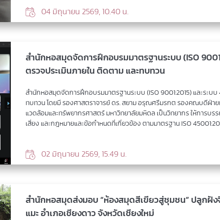
04 มิถุนายน 2569, 10.40 น.
สำนักหอสมุดจัดการฝึกอบรมมาตรฐานระบบ (ISO 9001:
ตรวจประเมินภายใน ติดตาม และทบทวน
สำนักหอสมุดจัดการฝึกอบรมมาตรฐานระบบ (ISO 9001:2015) และระบบ 
ทบทวน โดยมี รองศาสตราจารย์ ดร. สยาม อรุณศรีมรกต รองคณบดีฝ่ายม
แวดล้อมและทรัพยากรศาสตร์ มหาวิทยาลัยมหิดล เป็นวิทยากร ให้การบรรยาย
เสี่ยง และกฎหมายและข้อกำหนดที่เกี่ยวข้อง ตามมาตรฐาน ISO 45001:2018
02 มิถุนายน 2569, 15.49 น.
สำนักหอสมุดส่งมอบ “ห้องสมุดสีเขียวสู่ชุมชน” ปลูกฝัง
แมะ อำเภอเชียงดาว จังหวัดเชียงใหม่