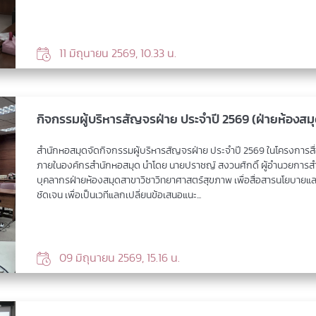
11 มิถุนายน 2569, 10.33 น.
กิจกรรมผู้บริหารสัญจรฝ่าย ประจำปี 2569 (ฝ่ายห้องส
สำนักหอสมุดจัดกิจกรรมผู้บริหารสัญจรฝ่าย ประจำปี 2569 ในโครงการสื่อ
ภายในองค์กรสำนักหอสมุด นำโดย นายปราชญ์ สงวนศักดิ์ ผู้อำนวยการส
บุคลากรฝ่ายห้องสมุดสาขาวิชาวิทยาศาสตร์สุขภาพ เพื่อสื่อสารนโยบายและ
ชัดเจน เพื่อเป็นเวทีแลกเปลี่ยนข้อเสนอแนะ...
09 มิถุนายน 2569, 15.16 น.