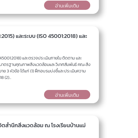
อ่านเพิ่มเติม
2015) และระบบ (ISO 45001:2018) และ
45001:2018) และตรวจประเมินภายใน ติดตาม และ
าตรฐานคุณภาพสิ่งแวดล้อมและวิเทศสัมพันธ์ คณะสิ่ง
 3 หัวข้อ ได้แก่ (1) ฝึกอบรมบ่งชี้และประเมินความ
 (2)...
อ่านเพิ่มเติม
จิตสำนึกสิ่งแวดล้อม ณ โรงเรียนบ้านแม่