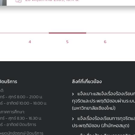
4
5
6
ปิดบริการ
ลิงก์ที่เกี่ยวข้อง
ติ:
แจ้งเบาะแสแจ้งเรื่องร้องเรียน
ทร์ - ศุกร์ 8.00 - 21.00 น.
ทุจริตและประพฤติมิชอบผ่านระ
าร์ - อาทิตย์ 10.00 - 18.00 น.
(มหาวิทยาลัยเชียงใหม่)
ดภาคการศึกษา:
แจ้งเรื่องร้องเรียนการทุจริตแ
ทร์ - ศุกร์ 8.30 - 16.30 น.
าร์ - อาทิตย์ ปิดบริการ
ประพฤติมิชอบ (สำนักหอสมุด)
นหยุดนักขัตฤกษ์ ปิดบริการ