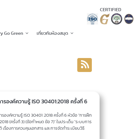
CERTIFIED
ry Go Green
เกี่ยวกับห้องสมุด
งค์ความรู้ ISO 30401:2018 ครั้งที่ 6
์ความรู้ ISO 30401 :2018 ครั้งที่ 6 หัวข้อ "การฝึก
8 (ครั้งที่ 3) (ข้อกำหนด ข้อ 7)" ในประเด็น "ระบบการ
ิ เรื่องการควบคุมเอกสาร และการจัดทำระเบียบวิธี