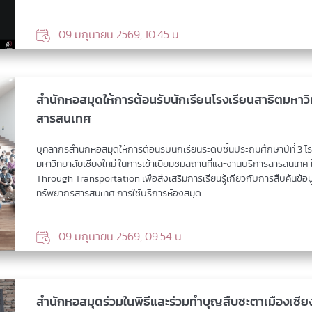
09 มิถุนายน 2569, 10.45 น.
สำนักหอสมุดให้การต้อนรับนักเรียนโรงเรียนสาธิตมหาวิ
สารสนเทศ
บุคลากรสำนักหอสมุดให้การต้อนรับนักเรียนระดับชั้นประถมศึกษาปีที่ 3 
มหาวิทยาลัยเชียงใหม่ ในการเข้าเยี่ยมชมสถานที่และงานบริการสารสนเทศ
Through Transportation เพื่อส่งเสริมการเรียนรู้เกี่ยวกับการสืบค้นข้อมูล
ทรัพยากรสารสนเทศ การใช้บริการห้องสมุด...
09 มิถุนายน 2569, 09.54 น.
สำนักหอสมุดร่วมในพิธีและร่วมทำบุญสืบชะตาเมืองเชีย