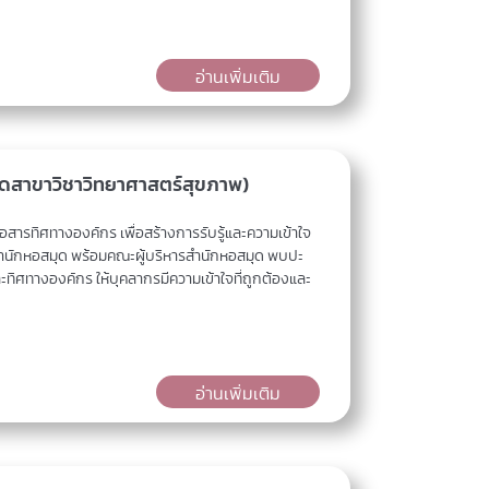
อ่านเพิ่มเติม
มุดสาขาวิชาวิทยาศาสตร์สุขภาพ)
สารทิศทางองค์กร เพื่อสร้างการรับรู้และความเข้าใจ
ำนักหอสมุด พร้อมคณะผู้บริหารสำนักหอสมุด พบปะ
ทิศทางองค์กร ให้บุคลากรมีความเข้าใจที่ถูกต้องและ
อ่านเพิ่มเติม