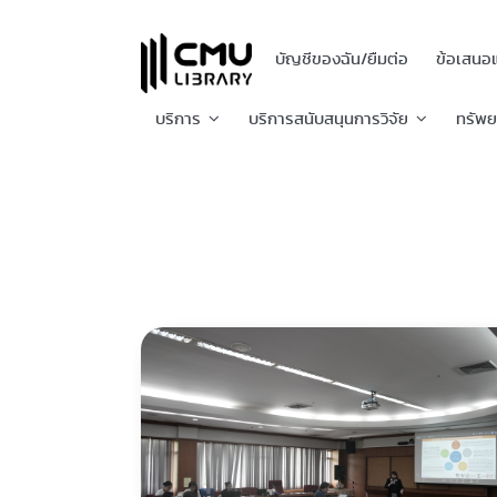
บัญชีของฉัน/ยืมต่อ
ข้อเสนอ
บริการ
บริการสนับสนุนการวิจัย
ทรัพ