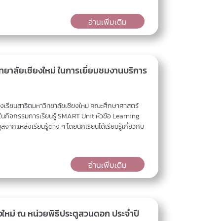
อ่านเพิ่มเติม
ทยาลัยเชียงใหม่ ในการเยี่ยมชมงานบริการ
โรงเรียนสาธิตมหาวิทยาลัยเชียงใหม่ คณะศึกษาศาสตร์
 ในกิจกรรมการเรียนรู้ SMART Unit หัวข้อ Learning
จากแหล่งเรียนรู้ต่าง ๆ โดยนักเรียนได้เรียนรู้เกี่ยวกับ
อ่านเพิ่มเติม
งใหม่ ณ หน่วยพิธีประตูสวนดอก ประจำปี