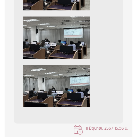
11 มิถุนายน 2567, 15.06 น.