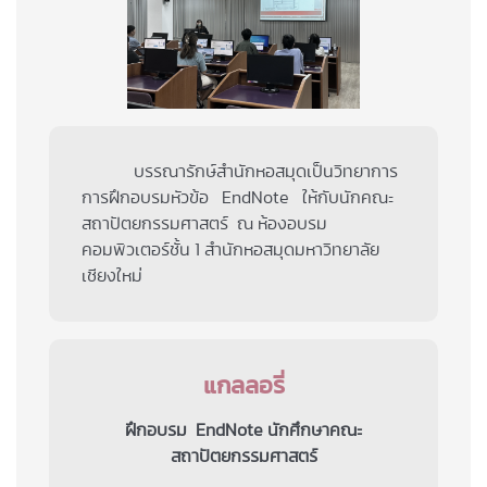
บรรณารักษ์สำนักหอสมุดเป็นวิทยาการ
การฝึกอบรมหัวข้อ EndNote ให้กับนักคณะ
สถาปัตยกรรมศาสตร์ ณ ห้องอบรม
คอมพิวเตอร์ชั้น 1 สำนักหอสมุดมหาวิทยาลัย
เชียงใหม่
แกลลอรี่
ฝึกอบรม EndNote นักศึกษาคณะ
สถาปัตยกรรมศาสตร์