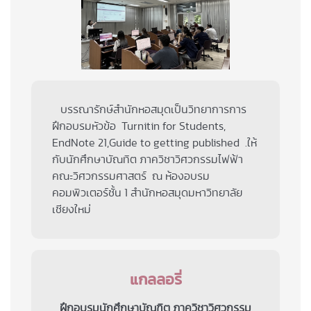
บรรณารักษ์สำนักหอสมุดเป็นวิทยาการการ
ฝึกอบรมหัวข้อ Turnitin for Students,
EndNote 21,Guide to getting published .ให้
กับนักศึกษาบัณทิต ภาควิชาวิศวกรรมไฟฟ้า
คณะวิศวกรรมศาสตร์ ณ ห้องอบรม
คอมพิวเตอร์ชั้น 1 สำนักหอสมุดมหาวิทยาลัย
เชียงใหม่
แกลลอรี่
ฝึกอบรมนักศึกษาบัณฑิต ภาควิชาวิศวกรรม