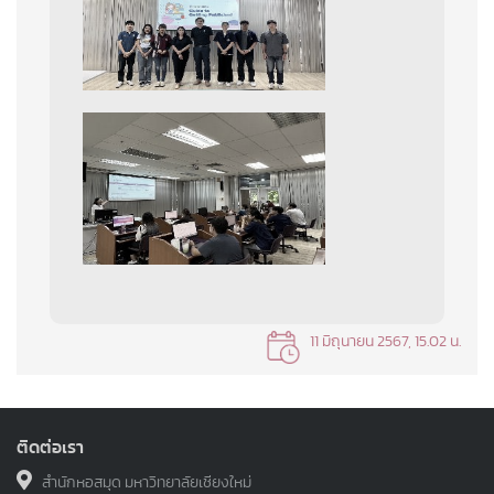
11 มิถุนายน 2567, 15.02 น.
ติดต่อเรา
สำนักหอสมุด มหาวิทยาลัยเชียงใหม่