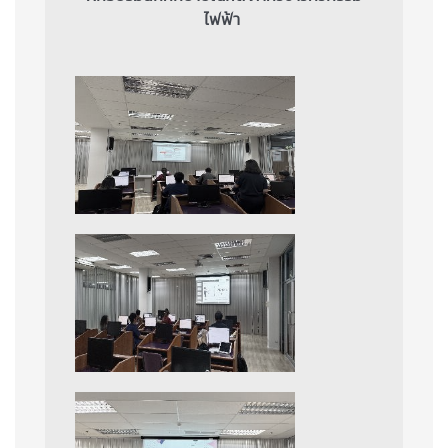
ไฟฟ้า