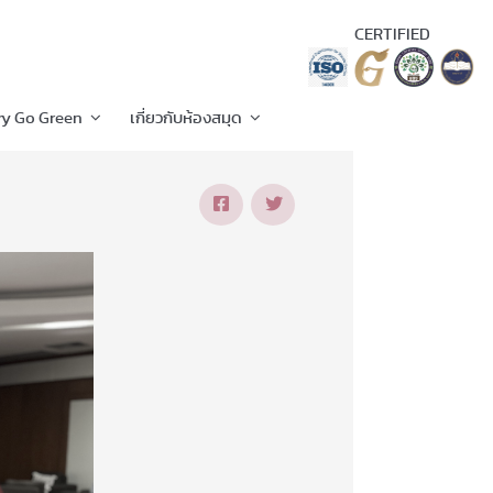
CERTIFIED
ry Go Green
เกี่ยวกับห้องสมุด