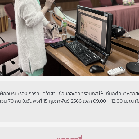
อบรมเรื่อง การค้นคว้าฐานข้อมูลอิเล็กทรอนิกส์ ให้แก่นักศึกษาหลักสู
 70 คน ในวันพุธที่ 15 กุมภาพันธ์ 2566 เวลา 09.00 – 12.00 น. ณ ห