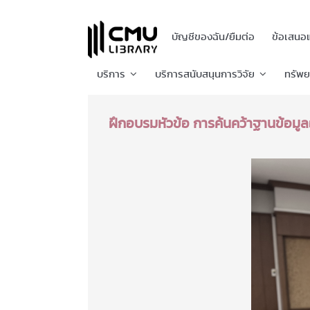
บัญชีของฉัน/ยืมต่อ
ข้อเสนอ
บริการ
บริการสนับสนุนการวิจัย
ทรัพ
ฝึกอบรมหัวข้อ การค้นคว้าฐานข้อมู