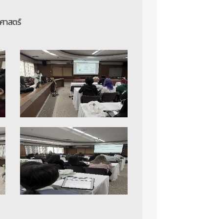
นศาสตร์