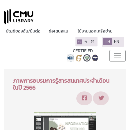
บัญชีของฉัน/ยืมต่อ
ข้อเสนอแนะ
ใช้งานนอกเครือข่าย
ก
ก
TH
EN
ก
CERTIFIED
ภาพการอบรมการรู้สารสนเทศประจำเดือน
ในปี 2566