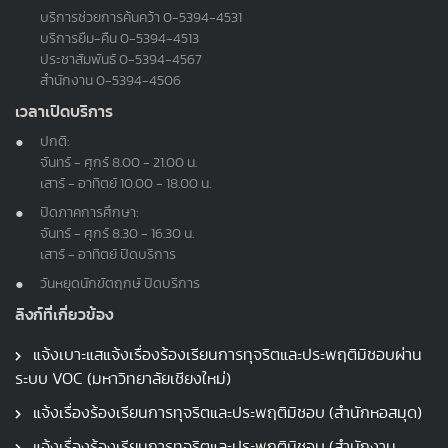
บริการช่วยการค้นคว้า
0-5394-4531
บริการยืม-คืน
0-5394-4513
ประชาสัมพันธ์
0-5394-4567
สำนักงาน
0-5394-4506
เวลาเปิดบริการ
ปกติ:
จันทร์ - ศุกร์ 8.00 - 21.00 น.
เสาร์ - อาทิตย์ 10.00 - 18.00 น.
ปิดภาคการศึกษา:
จันทร์ - ศุกร์ 8.30 - 16.30 น.
เสาร์ - อาทิตย์ ปิดบริการ
วันหยุดนักขัตฤกษ์ ปิดบริการ
ลิงก์ที่เกี่ยวข้อง
แจ้งเบาะแสแจ้งเรื่องร้องเรียนการทุจริตและประพฤติมิชอบผ่าน
ระบบ VOC (มหาวิทยาลัยเชียงใหม่)
แจ้งเรื่องร้องเรียนการทุจริตและประพฤติมิชอบ (สำนักหอสมุด)
แจ้งเรื่องร้องเรียนการทุจริตและประพฤติมิชอบ (สำนักงาน