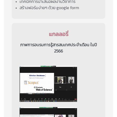
เทคนิคการนำเสนอผลงานวิชาการ
สร้างฟอร์มง่ายๆ ด้วย google form
แกลลอรี่
ภาพการอบรมการรู้สารสนเทศประจำเดือน ในปี
2566