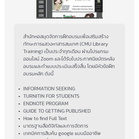
สำนักหอสมุดจัดการฝึกอบรมเพื่อเสริมสร้าง
ทักษะการแสวงหาสารสนเทศ (CMU Library
Training) เป็นประจำทุกเดือน ผ่านโปรแกรม
ออนไลน์ Zoom และได้รับใบประกาศนียบัตรหลัง
อบรมและทำแบบประเมินเสร็จสิ้น โดยมีหัวข้อฝึก
อบรมหลัก ดังนี้
INFORMATION SEEKING
TURNITIN FOR STUDENTS
ENDNOTE PROGRAM
GUIDE TO GETTING PUBLISHED
How to​ find Full Text
มาตรฐานสื่อดิจิทัลและการจัดการ
เทคนิคการสืบค้น google แบบมืออาชีพ