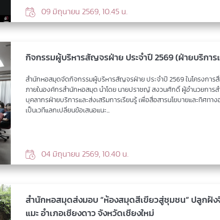
09 มิถุนายน 2569, 10.45 น.
กิจกรรมผู้บริหารสัญจรฝ่าย ประจำปี 2569 (ฝ่ายบริการแล
สำนักหอสมุดจัดกิจกรรมผู้บริหารสัญจรฝ่าย ประจำปี 2569 ในโครงการสื่อ
ภายในองค์กรสำนักหอสมุด นำโดย นายปราชญ์ สงวนศักดิ์ ผู้อำนวยการส
บุคลากรฝ่ายบริการและส่งเสริมการเรียนรู้ เพื่อสื่อสารนโยบายและทิศทางอง
เป็นเวทีแลกเปลี่ยนข้อเสนอแนะ...
04 มิถุนายน 2569, 10.40 น.
สำนักหอสมุดส่งมอบ “ห้องสมุดสีเขียวสู่ชุมชน” ปลูกฝัง
แมะ อำเภอเชียงดาว จังหวัดเชียงใหม่