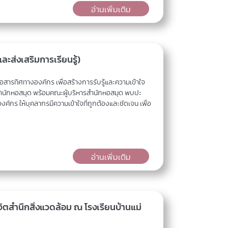
อ่านเพิ่มเติม
ะส่งเสริมการเรียนรู้)
สารทิศทางองค์กร เพื่อสร้างการรับรู้และความเข้าใจ
ำนักหอสมุด พร้อมคณะผู้บริหารสำนักหอสมุด พบปะ
ค์กร ให้บุคลากรมีความเข้าใจที่ถูกต้องและชัดเจน เพื่อ
อ่านเพิ่มเติม
จิตสำนึกสิ่งแวดล้อม ณ โรงเรียนบ้านแม่