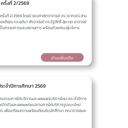
ั้งที่ 2/2569
้งที่ 2/2569 โดยมี รองศาสตราจารย์ ดร.วรากรณ์ สาม
ณ ดร.ชุติมา สัจจานันท์ ดร.รัฐสิทธิ์ สุขะหุต อาจารย์
 เป็นกรรมการและเลขานุการ พร้อมด้วยคณะผู้บริหาร
อ่านเพิ่มเติม
ประจำปีการศึกษา 2569
ทบทวนการให้บริการและเผยแพร่บริการใหม่ ประจำปีการ
มเปิดตัวและเผยแพร่แนวทางการให้บริการรูปแบบใหม่
าร เพื่อเตรียมความพร้อมต้อนรับนักศึกษา คณาจารย์และ