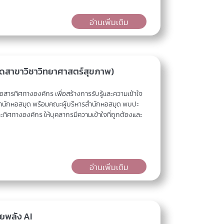
อ่านเพิ่มเติม
มุดสาขาวิชาวิทยาศาสตร์สุขภาพ)
สารทิศทางองค์กร เพื่อสร้างการรับรู้และความเข้าใจ
ำนักหอสมุด พร้อมคณะผู้บริหารสำนักหอสมุด พบปะ
ทิศทางองค์กร ให้บุคลากรมีความเข้าใจที่ถูกต้องและ
อ่านเพิ่มเติม
ายพลัง AI