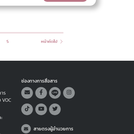
5
หน้าถัดไป
ช่องทางการสื่อสาร
การ
บบ VOC
ละ
สายตรงผู้อำนวยการ