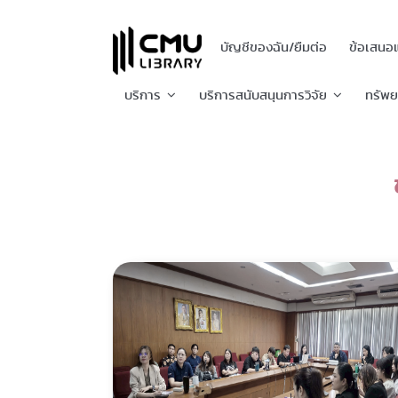
บัญชีของฉัน/ยืมต่อ
ข้อเสนอ
บริการ
บริการสนับสนุนการวิจัย
ทรัพ