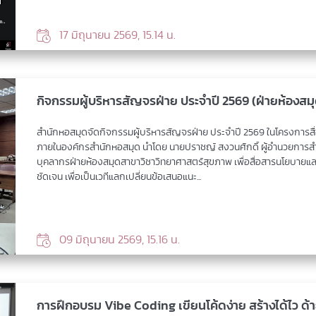
17 มิถุนายน 2569, 15.14 น.
กิจกรรมผู้บริหารสัญจรฝ่าย ประจำปี 2569 (ฝ่ายห้องส
สำนักหอสมุดจัดกิจกรรมผู้บริหารสัญจรฝ่าย ประจำปี 2569 ในโครงการสื่อ
ภายในองค์กรสำนักหอสมุด นำโดย นายปราชญ์ สงวนศักดิ์ ผู้อำนวยการส
บุคลากรฝ่ายห้องสมุดสาขาวิชาวิทยาศาสตร์สุขภาพ เพื่อสื่อสารนโยบายและ
ชัดเจน เพื่อเป็นเวทีแลกเปลี่ยนข้อเสนอแนะ...
09 มิถุนายน 2569, 15.16 น.
การฝึกอบรม Vibe Coding เขียนโค้ดง่าย สร้างได้ไว ด้