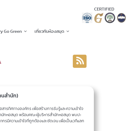
CERTIFIED
ry Go Green
เกี่ยวกับห้องสมุด
A
านสำนัก)
สารทิศทางองค์กร เพื่อสร้างการรับรู้และความเข้าใจ
ำนักหอสมุด พร้อมคณะผู้บริหารสำนักหอสมุด พบปะ
กรมีความเข้าใจที่ถูกต้องและชัดเจน เพื่อเป็นเวทีแลก