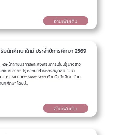
อ่านเพิ่มเติม
รับนักศึกษาใหม่ ประจำปีการศึกษา 2569
วหน้าฝ่ายบริการและส่งเสริมการเรียนรู้ นางสาว
์ชนก อากรปรุ หัวหน้าฝ่ายห้องสมุดสาขาวิชา
นและ CMU First Meet Step ต้อนรับนักศึกษาใหม่
ักศึกษา โดยมี...
อ่านเพิ่มเติม