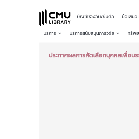
บัญชีของฉัน/ยืมต่อ
ข้อเสนอ
บริการ
บริการสนับสนุนการวิจัย
ทรัพ
ประกาศผลการคัดเลือกบุคคลเพื่อบร