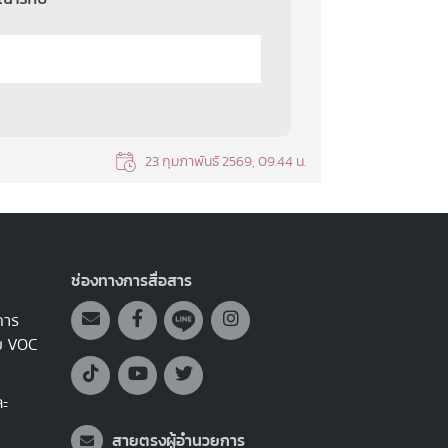
23 กุมภาพันธ์ 2569, 09.44 น.
ช่องทางการสื่อสาร
การ
บบ VOC
ละ
สายตรงผู้อำนวยการ