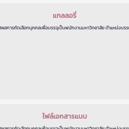
แกลลอรี่
ผลการคัดเลือกบุคคลเพื่อบรรจุเป็นพนักงานมหาวิทยาลัย ตำแหน่งบรร
ไฟล์เอกสารแนบ
ผลการคัดเลือกบุคคลเพื่อบรรจุเป็นพนักงานมหาวิทยาลัย ตำแหน่งบรร