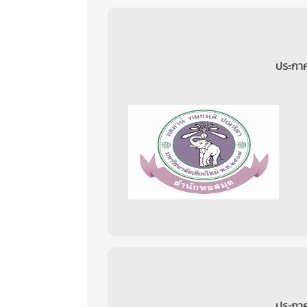
ประกาศ
ประกาศ