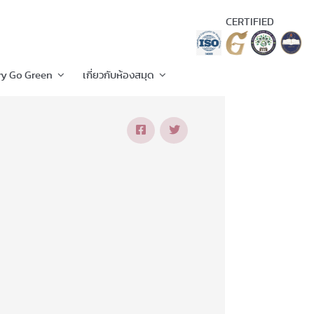
CERTIFIED
ry Go Green
เกี่ยวกับห้องสมุด