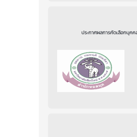
ประกาศผลการคัดเลือกบุคคลเ