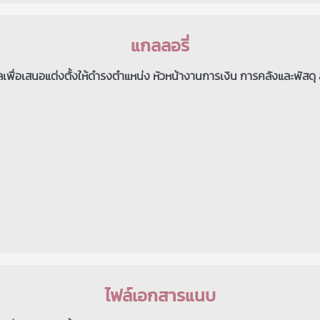
แกลลอรี่
พื่อเสนอแต่งตั้งให้ดำรงตำแหน่ง หัวหน้างานการเงิน การคลังและพัสดุ
ไฟล์เอกสารแนบ