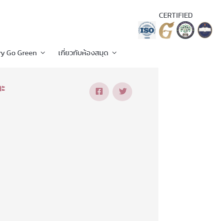
CERTIFIED
ry Go Green
เกี่ยวกับห้องสมุด
ละ