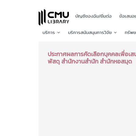
บัญชีของฉัน/ยืมต่อ
ข้อเสนอ
บริการ
บริการสนับสนุนการวิจัย
ทรัพ
ประกาศผลการคัดเลือกบุคคลเพื่อเสน
พัสดุ สำนักงานสำนัก สำนักหอสมุด