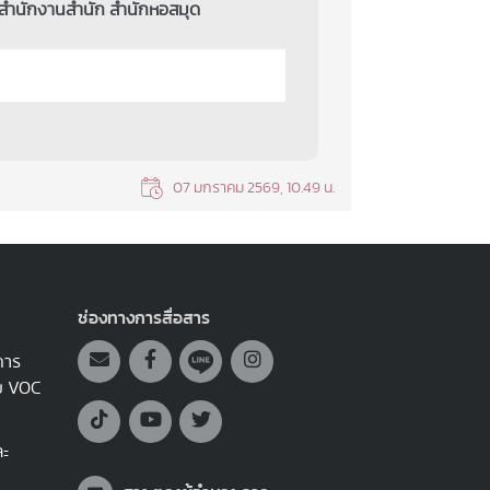
 สำนักงานสำนัก สำนักหอสมุด
07 มกราคม 2569, 10.49 น.
ช่องทางการสื่อสาร
การ
บบ VOC
ละ