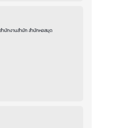
 สำนักงานสำนัก สำนักหอสมุด