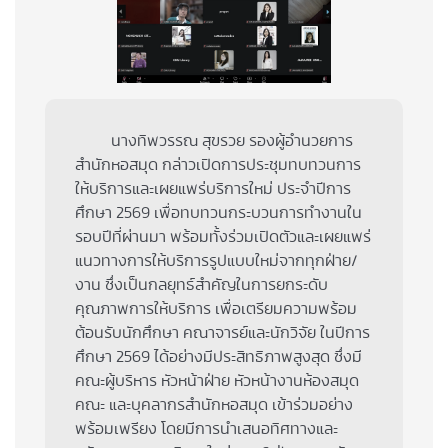
นางทิพวรรณ สุขรวย รองผู้อำนวยการ
สำนักหอสมุด กล่าวเปิดการประชุมทบทวนการ
ให้บริการและเผยแพร่บริการใหม่ ประจำปีการ
ศึกษา 2569 เพื่อทบทวนกระบวนการทำงานใน
รอบปีที่ผ่านมา พร้อมทั้งร่วมเปิดตัวและเผยแพร่
แนวทางการให้บริการรูปแบบใหม่จากทุกฝ่าย/
งาน ซึ่งเป็นกลยุทธ์สำคัญในการยกระดับ
คุณภาพการให้บริการ เพื่อเตรียมความพร้อม
ต้อนรับนักศึกษา คณาจารย์และนักวิจัย ในปีการ
ศึกษา 2569 ได้อย่างมีประสิทธิภาพสูงสุด ซึ่งมี
คณะผู้บริหาร หัวหน้าฝ่าย หัวหน้างานห้องสมุด
คณะ และบุคลากรสำนักหอสมุด เข้าร่วมอย่าง
พร้อมเพรียง โดยมีการนำเสนอทิศทางและ