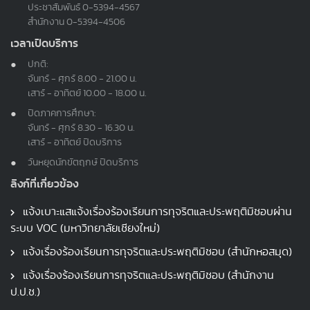
ประชาสัมพันธ์
0-5394-4567
สำนักงาน
0-5394-4506
เวลาเปิดบริการ
ปกติ:
จันทร์ - ศุกร์ 8.00 - 21.00 น.
เสาร์ - อาทิตย์ 10.00 - 18.00 น.
ปิดภาคการศึกษา:
จันทร์ - ศุกร์ 8.30 - 16.30 น.
เสาร์ - อาทิตย์ ปิดบริการ
วันหยุดนักขัตฤกษ์ ปิดบริการ
ลิงก์ที่เกี่ยวข้อง
แจ้งเบาะแสแจ้งเรื่องร้องเรียนการทุจริตและประพฤติมิชอบผ่าน
ระบบ VOC (มหาวิทยาลัยเชียงใหม่)
แจ้งเรื่องร้องเรียนการทุจริตและประพฤติมิชอบ (สำนักหอสมุด)
แจ้งเรื่องร้องเรียนการทุจริตและประพฤติมิชอบ (สำนักงาน
ป.ป.ช.)