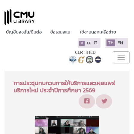
บัญชีของฉัน/ยืมต่อ
ข้อเสนอแนะ
ใช้งานนอกเครือข่าย
ก
ก
TH
EN
ก
CERTIFIED
การประชุมทบทวนการให้บริการและเผยแพร่
บริการใหม่ ประจำปีการศึกษา 2569