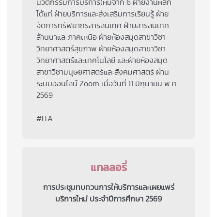
นวัตกรรมการบริการใหม่จาก 6 ฝ่ายงานหลัก
ได้แก่ ฝ่ายบริการและส่งเสริมการเรียนรู้ ฝ่าย
จัดการทรัพยากรสารสนเทศ ฝ่ายสารสนเทศ
ล้านนาและภาคเหนือ ฝ่ายห้องสมุดสาขาวิชา
วิทยาศาสตร์สุขภาพ ฝ่ายห้องสมุดสาขาวิชา
วิทยาศาสตร์และเทคโนโลยี และฝ่ายห้องสมุด
สาขาวิชามนุษยศาสตร์และสังคมศาสตร์ ผ่าน
ระบบออนไลน์ Zoom เมื่อวันที่ 11 มิถุนายน พ.ศ.
2569
#ITA
แกลลอรี่
การประชุมทบทวนการให้บริการและเผยแพร่
บริการใหม่ ประจำปีการศึกษา 2569