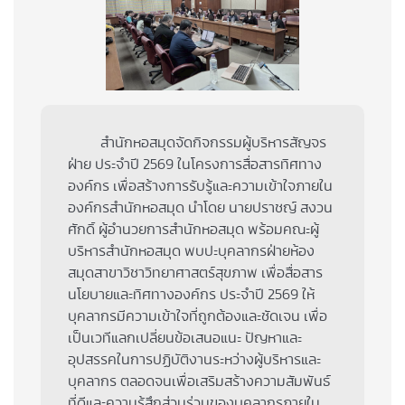
สำนักหอสมุดจัดกิจกรรมผู้บริหารสัญจร
ฝ่าย ประจำปี 2569 ในโครงการสื่อสารทิศทาง
องค์กร เพื่อสร้างการรับรู้และความเข้าใจภายใน
องค์กรสำนักหอสมุด นำโดย นายปราชญ์ สงวน
ศักดิ์ ผู้อำนวยการสำนักหอสมุด พร้อมคณะผู้
บริหารสำนักหอสมุด พบปะบุคลากรฝ่ายห้อง
สมุดสาขาวิชาวิทยาศาสตร์สุขภาพ เพื่อสื่อสาร
นโยบายและทิศทางองค์กร ประจำปี 2569 ให้
บุคลากรมีความเข้าใจที่ถูกต้องและชัดเจน เพื่อ
เป็นเวทีแลกเปลี่ยนข้อเสนอแนะ ปัญหาและ
อุปสรรคในการปฏิบัติงานระหว่างผู้บริหารและ
บุคลากร ตลอดจนเพื่อเสริมสร้างความสัมพันธ์
ที่ดีและความรู้สึกส่วนร่วมของบุคลากรภายใน