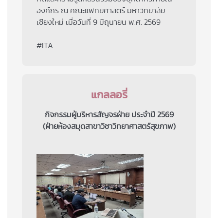
องค์กร ณ คณะแพทยศาสตร์ มหาวิทยาลัย
เชียงใหม่ เมื่อวันที่ 9 มิถุนายน พ.ศ. 2569
#ITA
แกลลอรี่
กิจกรรมผู้บริหารสัญจรฝ่าย ประจำปี 2569
(ฝ่ายห้องสมุดสาขาวิชาวิทยาศาสตร์สุขภาพ)