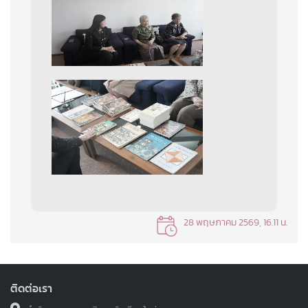
28 พฤษภาคม 2569, 16.11 น.
ติดต่อเรา