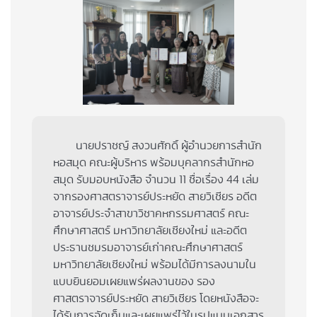
นายปราชญ์ สงวนศักดิ์ ผู้อำนวยการสำนัก
หอสมุด คณะผู้บริหาร พร้อมบุคลากรสำนักหอ
สมุด รับมอบหนังสือ จำนวน 11 ชื่อเรื่อง 44 เล่ม
จากรองศาสตราจารย์ประหยัด สายวิเชียร อดีต
อาจารย์ประจำสาขาวิชาคหกรรมศาสตร์ คณะ
ศึกษาศาสตร์ มหาวิทยาลัยเชียงใหม่ และอดีต
ประธานชมรมอาจารย์เก่าคณะศึกษาศาสตร์
มหาวิทยาลัยเชียงใหม่ พร้อมได้มีการลงนามใน
แบบยินยอมเผยแพร่ผลงานของ รอง
ศาสตราจารย์ประหยัด สายวิเชียร โดยหนังสือจะ
ได้รับการจัดเก็บและเผยแพร่ไว้ในรูปแบบเอกสาร