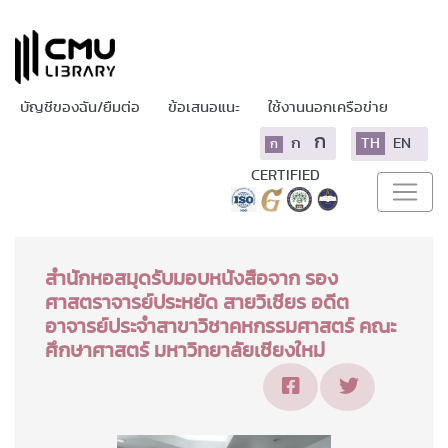
บัญชีของฉัน/ยืมต่อ
ข้อเสนอแนะ
ใช้งานนอกเครือข่าย
ก
ก
TH
EN
ก
CERTIFIED
สำนักหอสมุดรับมอบหนังสือจาก รอง
ศาสตราจารย์ประหยัด สายวิเชียร อดีต
อาจารย์ประจำสาขาวิชาคหกรรมศาสตร์ คณะ
ศึกษาศาสตร์ มหาวิทยาลัยเชียงใหม่