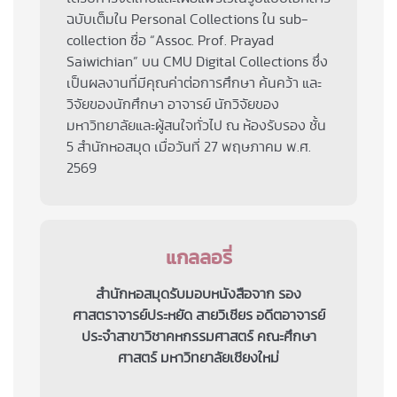
ฉบับเต็มใน Personal Collections ใน sub-
collection ชื่อ “Assoc. Prof. Prayad
Saiwichian” บน CMU Digital Collections ซึ่ง
เป็นผลงานที่มีคุณค่าต่อการศึกษา ค้นคว้า และ
วิจัยของนักศึกษา อาจารย์ นักวิจัยของ
มหาวิทยาลัยและผู้สนใจทั่วไป ณ ห้องรับรอง ชั้น
5 สำนักหอสมุด เมื่อวันที่ 27 พฤษภาคม พ.ศ.
2569
แกลลอรี่
สำนักหอสมุดรับมอบหนังสือจาก รอง
ศาสตราจารย์ประหยัด สายวิเชียร อดีตอาจารย์
ประจำสาขาวิชาคหกรรมศาสตร์ คณะศึกษา
ศาสตร์ มหาวิทยาลัยเชียงใหม่