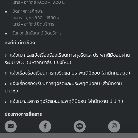
เสาร์ - อาทิตย์ 10.00 - 18.00 น.
ปิดภาคการศึกษา:
จันทร์ - ศุกร์ 8.30 - 16.30 น.
เสาร์ - อาทิตย์ ปิดบริการ
วันหยุดนักขัตฤกษ์ ปิดบริการ
ลิงก์ที่เกี่ยวข้อง
แจ้งเบาะแสแจ้งเรื่องร้องเรียนการทุจริตและประพฤติมิชอบผ่าน
ระบบ VOC (มหาวิทยาลัยเชียงใหม่)
แจ้งเรื่องร้องเรียนการทุจริตและประพฤติมิชอบ (สำนักหอสมุด)
แจ้งเรื่องร้องเรียนการทุจริตและประพฤติมิชอบ (สำนักงาน
ป.ป.ช.)
แจ้งเบาะแสการทุจริตและประพฤติมิชอบ (สำนักงาน ป.ป.ท.)
ช่องทางการสื่อสาร