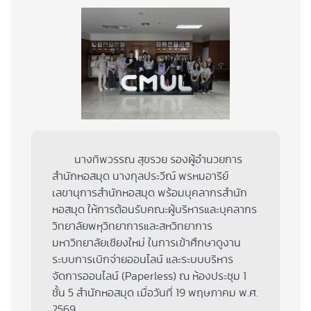
นางทิพวรรณ สุขรวย รองผู้อำนวยการ
สำนักหอสมุด นางกุลประวีณ์ พรหมอารีย์
เลขานุการสำนักหอสมุด พร้อมบุคลากรสำนัก
หอสมุด ให้การต้อนรับคณะผู้บริหารและบุคลากร
วิทยาลัยพหุวิทยาการและสหวิทยาการ
มหาวิทยาลัยเชียงใหม่ ในการเข้าศึกษาดูงาน
ระบบการเบิกจ่ายออนไลน์ และระบบบริหาร
จัดการออนไลน์ (Paperless) ณ ห้องประชุม 1
ชั้น 5 สำนักหอสมุด เมื่อวันที่ 19 พฤษภาคม พ.ศ.
2569