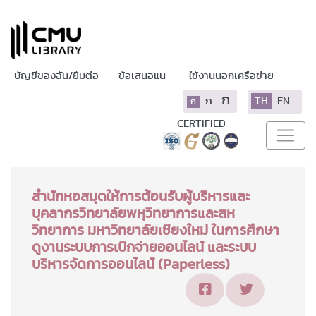
บัญชีของฉัน/ยืมต่อ
ข้อเสนอแนะ
ใช้งานนอกเครือข่าย
ก
ก
TH
EN
ก
CERTIFIED
สำนักหอสมุดให้การต้อนรับผู้บริหารและ
บุคลากรวิทยาลัยพหุวิทยาการและสห
วิทยาการ มหาวิทยาลัยเชียงใหม่ ในการศึกษา
ดูงานระบบการเบิกจ่ายออนไลน์ และระบบ
บริหารจัดการออนไลน์ (Paperless)