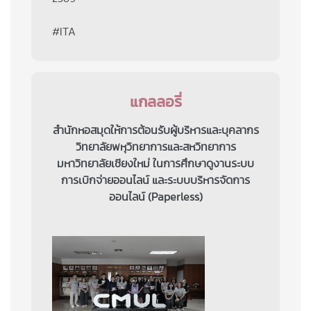
#ITA
แกลลอรี่
สำนักหอสมุดให้การต้อนรับผู้บริหารและบุคลากร
วิทยาลัยพหุวิทยาการและสหวิทยาการ
มหาวิทยาลัยเชียงใหม่ ในการศึกษาดูงานระบบ
การเบิกจ่ายออนไลน์ และระบบบริหารจัดการ
ออนไลน์ (Paperless)