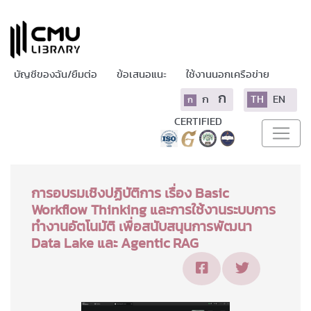
บัญชีของฉัน/ยืมต่อ
ข้อเสนอแนะ
ใช้งานนอกเครือข่าย
ก
ก
TH
EN
ก
CERTIFIED
การอบรมเชิงปฏิบัติการ เรื่อง Basic
Workflow Thinking และการใช้งานระบบการ
ทำงานอัตโนมัติ เพื่อสนับสนุนการพัฒนา
Data Lake และ Agentic RAG