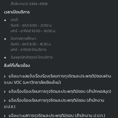
สำนักงาน
0-5394-4506
เวลาเปิดบริการ
ปกติ:
จันทร์ - ศุกร์ 8.00 - 21.00 น.
เสาร์ - อาทิตย์ 10.00 - 18.00 น.
ปิดภาคการศึกษา:
จันทร์ - ศุกร์ 8.30 - 16.30 น.
เสาร์ - อาทิตย์ ปิดบริการ
วันหยุดนักขัตฤกษ์ ปิดบริการ
ลิงก์ที่เกี่ยวข้อง
แจ้งเบาะแสแจ้งเรื่องร้องเรียนการทุจริตและประพฤติมิชอบผ่าน
ระบบ VOC (มหาวิทยาลัยเชียงใหม่)
แจ้งเรื่องร้องเรียนการทุจริตและประพฤติมิชอบ (สำนักหอสมุด)
แจ้งเรื่องร้องเรียนการทุจริตและประพฤติมิชอบ (สำนักงาน
ป.ป.ช.)
แจ้งเบาะแสการทุจริตและประพฤติมิชอบ (สำนักงาน ป.ป.ท.)