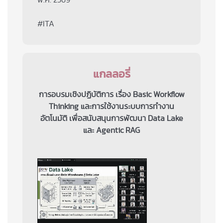
พ.ศ. 2569
#ITA
แกลลอรี่
การอบรมเชิงปฏิบัติการ เรื่อง Basic Workflow
Thinking และการใช้งานระบบการทำงาน
อัตโนมัติ เพื่อสนับสนุนการพัฒนา Data Lake
และ Agentic RAG