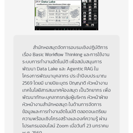
สำนักหอสมุดจัดการอบรมเชิงปฏิบัติการ
เรื่อง Basic Workflow Thinking และการใช้งาน
ระบบการทำงานอัตโนมัติ เพื่อสนับสนุนการ
พัฒนา Data Lake และ Agentic RAG ใน
โครงการพัฒนาบุคลากร ประจำปีงบประมาณ
2569 โดยมี นายปิยะบุตร ปัญญาดี หัวหน้างาน
เทคโนโลยีสารสนเทศห้องสมุด เป็นวิทยากร เพื่อ
พัฒนาทักษะบุคลากรกลุ่มผู้บริหาร หัวหน้าฝ่าย
หัวหน้างานสำนักหอสมุด ในด้านการจัดการ
ข้อมูลและการทำงานอัตโนมัติ ตลอดจนเตรียม
ความพร้อมเชิงโครงสร้างและองค์ความรู้ ผ่าน
โปรแกรมออนไลน์ Zoom เมื่อวันที่ 23 มกราคม