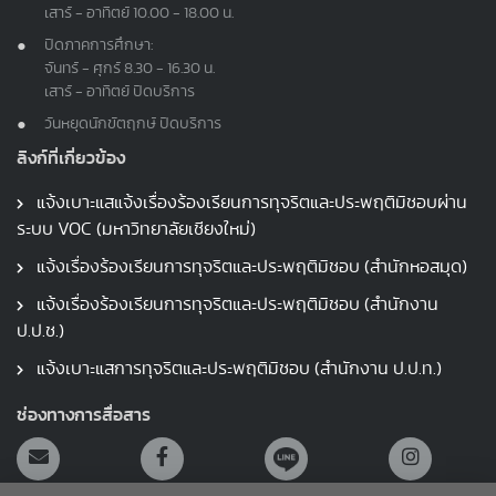
เสาร์ - อาทิตย์ 10.00 - 18.00 น.
ปิดภาคการศึกษา:
จันทร์ - ศุกร์ 8.30 - 16.30 น.
เสาร์ - อาทิตย์ ปิดบริการ
วันหยุดนักขัตฤกษ์ ปิดบริการ
ลิงก์ที่เกี่ยวข้อง
แจ้งเบาะแสแจ้งเรื่องร้องเรียนการทุจริตและประพฤติมิชอบผ่าน
ระบบ VOC (มหาวิทยาลัยเชียงใหม่)
แจ้งเรื่องร้องเรียนการทุจริตและประพฤติมิชอบ (สำนักหอสมุด)
แจ้งเรื่องร้องเรียนการทุจริตและประพฤติมิชอบ (สำนักงาน
ป.ป.ช.)
แจ้งเบาะแสการทุจริตและประพฤติมิชอบ (สำนักงาน ป.ป.ท.)
ช่องทางการสื่อสาร