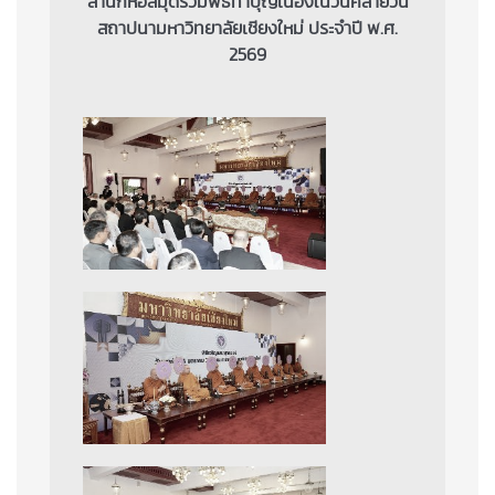
สำนักหอสมุดร่วมพิธีทำบุญเนื่องในวันคล้ายวัน
สถาปนามหาวิทยาลัยเชียงใหม่ ประจำปี พ.ศ.
2569