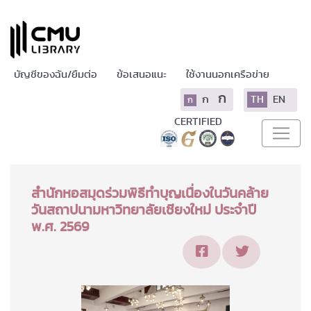
บัญชีของฉัน/ยืมต่อ
ข้อเสนอแนะ
ใช้งานนอกเครือข่าย
ก
ก
TH
EN
ก
CERTIFIED
สำนักหอสมุดร่วมพิธีทำบุญเนื่องในวันคล้าย
วันสถาปนามหาวิทยาลัยเชียงใหม่ ประจำปี
พ.ศ. 2569