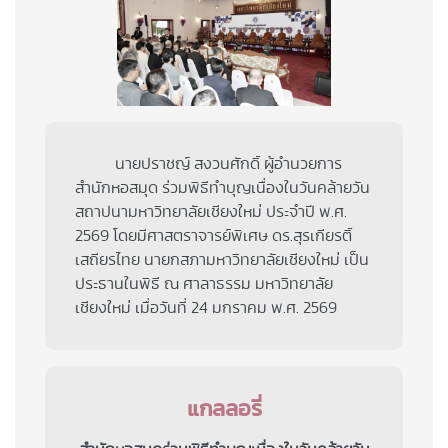
นายปราชญ์ สงวนศักดิ์ ผู้อำนวยการ
สำนักหอสมุด ร่วมพิธีทำบุญเนื่องในวันคล้ายวัน
สถาปนามหาวิทยาลัยเชียงใหม่ ประจำปี พ.ศ.
2569 โดยมีศาสตราจารย์พิเศษ ดร.สุรเกียรติ์
เสถียรไทย นายกสภามหาวิทยาลัยเชียงใหม่ เป็น
ประธานในพิธี ณ ศาลาธรรม มหาวิทยาลัย
เชียงใหม่ เมื่อวันที่ 24 มกราคม พ.ศ. 2569
แกลลอรี่