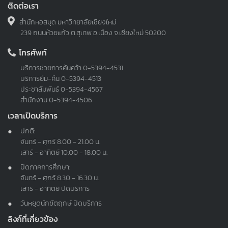
ติดต่อเรา
สำนักหอสมุด มหาวิทยาลัยเชียงใหม่
239 ถนนห้วยแก้ว ต.สุเทพ อ.เมือง จ.เชียงใหม่ 50200
โทรศัพท์
บริการช่วยการค้นคว้า
0-5394-4531
บริการยืม-คืน
0-5394-4513
ประชาสัมพันธ์
0-5394-4567
สำนักงาน
0-5394-4506
เวลาเปิดบริการ
ปกติ:
จันทร์ - ศุกร์ 8.00 - 21.00 น.
เสาร์ - อาทิตย์ 10.00 - 18.00 น.
ปิดภาคการศึกษา:
จันทร์ - ศุกร์ 8.30 - 16.30 น.
เสาร์ - อาทิตย์ ปิดบริการ
วันหยุดนักขัตฤกษ์ ปิดบริการ
ลิงก์ที่เกี่ยวข้อง