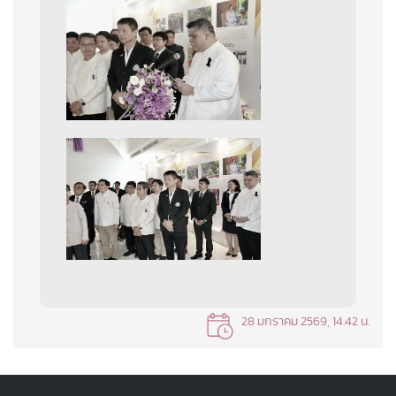
28 มกราคม 2569, 14.42 น.