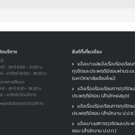
ปิดบริการ
ลิงก์ที่เกี่ยวข้อง
ติ:
แจ้งเบาะแสแจ้งเรื่องร้องเรียน
ทร์ - ศุกร์ 8.00 - 21.00 น.
ทุจริตและประพฤติมิชอบผ่านระ
าร์ - อาทิตย์ 10.00 - 18.00 น.
(มหาวิทยาลัยเชียงใหม่)
ดภาคการศึกษา:
แจ้งเรื่องร้องเรียนการทุจริตแ
ทร์ - ศุกร์ 8.30 - 16.30 น.
าร์ - อาทิตย์ ปิดบริการ
ประพฤติมิชอบ (สำนักหอสมุด)
นหยุดนักขัตฤกษ์ ปิดบริการ
แจ้งเรื่องร้องเรียนการทุจริตแ
ประพฤติมิชอบ (สำนักงาน ป.ป.ช.
แจ้งเบาะแสการทุจริตและประพฤ
ชอบ (สำนักงาน ป.ป.ท.)