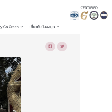
CERTIFIED
ry Go Green
เกี่ยวกับห้องสมุด