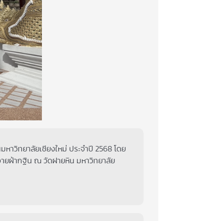
าวิทยาลัยเชียงใหม่ ประจำปี 2568 โดย
ายผ้ากฐิน ณ วัดฝายหิน มหาวิทยาลัย