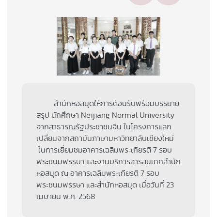
สำนักหอสมุดให้การต้อนรับพร้อมบรรยาย
สรุป นักศึกษา Neijiang Normal University
จากสาธารณรัฐประชาชนจีน ในโครงการแลก
เปลี่ยนจากสถาบันภาษามหาวิทยาลับเชียงใหม่
ในการเยี่ยมชมอาคารเฉลิมพระเกียรติ 7 รอบ
พระชนมพรรษา และงานบริการสารสนเทศสำนัก
หอสมุด ณ อาคารเฉลิมพระเกียรติ 7 รอบ
พระชนมพรรษา และสำนักหอสมุด เมื่อวันที่ 23
เมษายน พ.ศ. 2568