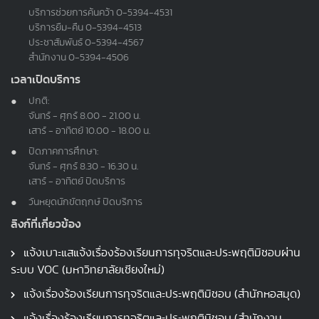
บริการช่วยการค้นคว้า
0-5394-4531
บริการยืม-คืน
0-5394-4513
ประชาสัมพันธ์
0-5394-4567
สำนักงาน
0-5394-4506
เวลาเปิดบริการ
ปกติ:
จันทร์ - ศุกร์ 8.00 - 21.00 น.
เสาร์ - อาทิตย์ 10.00 - 18.00 น.
ปิดภาคการศึกษา:
จันทร์ - ศุกร์ 8.30 - 16.30 น.
เสาร์ - อาทิตย์ ปิดบริการ
วันหยุดนักขัตฤกษ์ ปิดบริการ
ลิงก์ที่เกี่ยวข้อง
แจ้งเบาะแสแจ้งเรื่องร้องเรียนการทุจริตและประพฤติมิชอบผ่าน
ระบบ VOC (มหาวิทยาลัยเชียงใหม่)
แจ้งเรื่องร้องเรียนการทุจริตและประพฤติมิชอบ (สำนักหอสมุด)
แจ้งเรื่องร้องเรียนการทุจริตและประพฤติมิชอบ (สำนักงาน