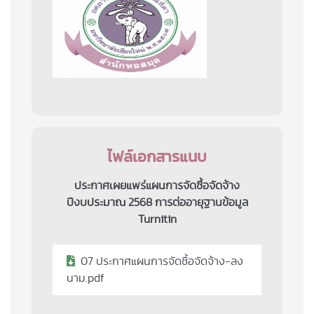
ไฟล์เอกสารแนบ
ประกาศเผยแพร่แผนการจัดซื้อจัดจ้าง
ปีงบประมาณ 2568 การต่ออายุฐานข้อมูล
Turnitin
07 ประกาศแผนการจัดซื้อจัดจ้าง-ลง
นาม.pdf