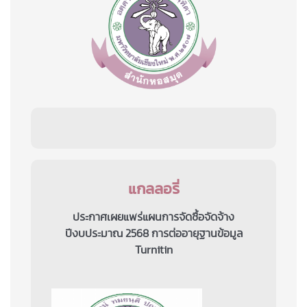
แกลลอรี่
ประกาศเผยแพร่แผนการจัดซื้อจัดจ้าง
ปีงบประมาณ 2568 การต่ออายุฐานข้อมูล
Turnitin