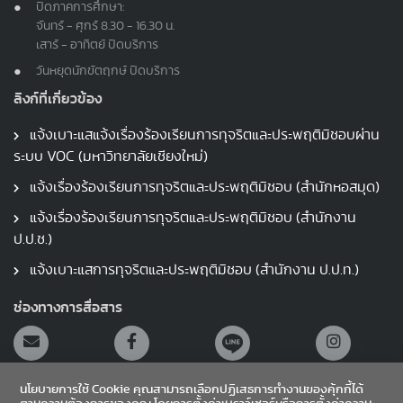
ปิดภาคการศึกษา:
จันทร์ - ศุกร์ 8.30 - 16.30 น.
เสาร์ - อาทิตย์ ปิดบริการ
วันหยุดนักขัตฤกษ์ ปิดบริการ
ลิงก์ที่เกี่ยวข้อง
แจ้งเบาะแสแจ้งเรื่องร้องเรียนการทุจริตและประพฤติมิชอบผ่าน
ระบบ VOC (มหาวิทยาลัยเชียงใหม่)
แจ้งเรื่องร้องเรียนการทุจริตและประพฤติมิชอบ (สำนักหอสมุด)
แจ้งเรื่องร้องเรียนการทุจริตและประพฤติมิชอบ (สำนักงาน
ป.ป.ช.)
แจ้งเบาะแสการทุจริตและประพฤติมิชอบ (สำนักงาน ป.ป.ท.)
ช่องทางการสื่อสาร
นโยบายการใช้ Cookie คุณสามารถเลือกปฏิเสธการทำงานของคุ้กกี้ได้