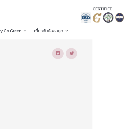
CERTIFIED
ry Go Green
เกี่ยวกับห้องสมุด