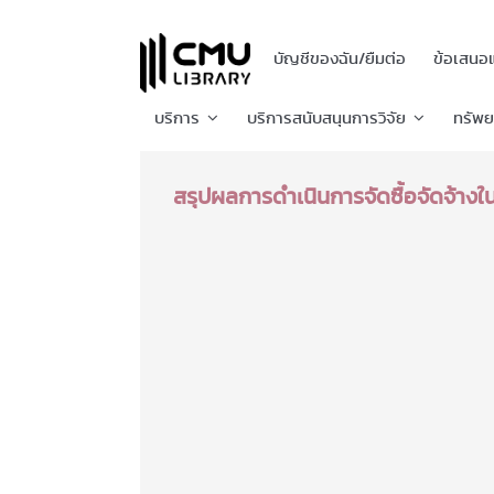
บัญชีของฉัน/ยืมต่อ
ข้อเสนอ
บริการ
บริการสนับสนุนการวิจัย
ทรัพ
สรุปผลการดำเนินการจัดซื้อจัดจ้าง