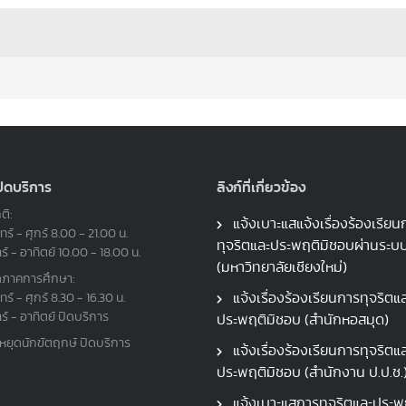
ปิดบริการ
ลิงก์ที่เกี่ยวข้อง
ติ:
แจ้งเบาะแสแจ้งเรื่องร้องเรียน
ทร์ - ศุกร์ 8.00 - 21.00 น.
ทุจริตและประพฤติมิชอบผ่านระ
าร์ - อาทิตย์ 10.00 - 18.00 น.
(มหาวิทยาลัยเชียงใหม่)
ดภาคการศึกษา:
แจ้งเรื่องร้องเรียนการทุจริตแ
ทร์ - ศุกร์ 8.30 - 16.30 น.
าร์ - อาทิตย์ ปิดบริการ
ประพฤติมิชอบ (สำนักหอสมุด)
นหยุดนักขัตฤกษ์ ปิดบริการ
แจ้งเรื่องร้องเรียนการทุจริตแ
ประพฤติมิชอบ (สำนักงาน ป.ป.ช.
แจ้งเบาะแสการทุจริตและประพฤ