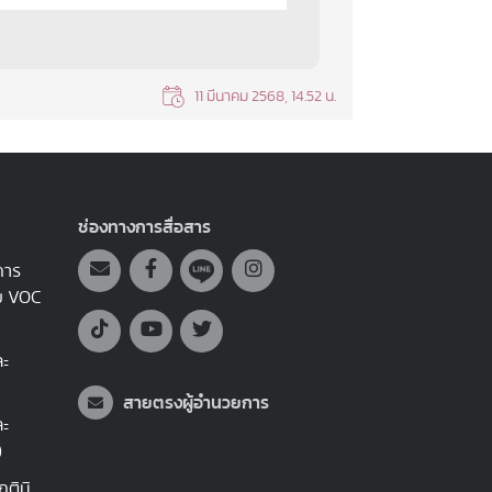
11 มีนาคม 2568, 14.52 น.
ช่องทางการสื่อสาร
การ
บบ VOC
ละ
สายตรงผู้อำนวยการ
ละ
)
ติมิ