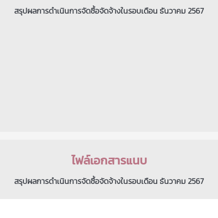
สรุปผลการดำเนินการจัดซื้อจัดจ้างในรอบเดือน ธันวาคม 2567
ไฟล์เอกสารแนบ
สรุปผลการดำเนินการจัดซื้อจัดจ้างในรอบเดือน ธันวาคม 2567