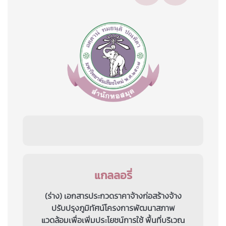
แกลลอรี่
(ร่าง) เอกสารประกวดราคาจ้างก่อสร้างจ้าง
ปรับปรุงภูมิทัศน์โครงการพัฒนาสภาพ
แวดล้อมเพื่อเพิ่มประโยชน์การใช้ พื้นที่บริเวณ