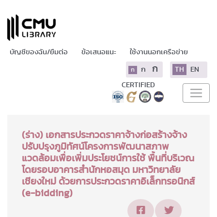
บัญชีของฉัน/ยืมต่อ
ข้อเสนอแนะ
ใช้งานนอกเครือข่าย
ก
ก
TH
EN
ก
CERTIFIED
(ร่าง) เอกสารประกวดราคาจ้างก่อสร้างจ้าง
ปรับปรุงภูมิทัศน์โครงการพัฒนาสภาพ
แวดล้อมเพื่อเพิ่มประโยชน์การใช้ พื้นที่บริเวณ
โดยรอบอาคารสำนักหอสมุด มหาวิทยาลัย
เชียงใหม่ ด้วยการประกวดราคาอิเล็กทรอนิกส์
(e-bidding)