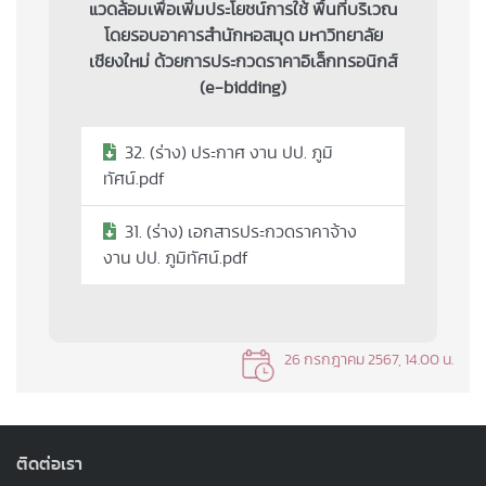
แวดล้อมเพื่อเพิ่มประโยชน์การใช้ พื้นที่บริเวณ
โดยรอบอาคารสำนักหอสมุด มหาวิทยาลัย
เชียงใหม่ ด้วยการประกวดราคาอิเล็กทรอนิกส์
(e-bidding)
32. (ร่าง) ประกาศ งาน ปป. ภูมิ
ทัศน์.pdf
31. (ร่าง) เอกสารประกวดราคาจ้าง
งาน ปป. ภูมิทัศน์.pdf
26 กรกฎาคม 2567, 14.00 น.
ติดต่อเรา