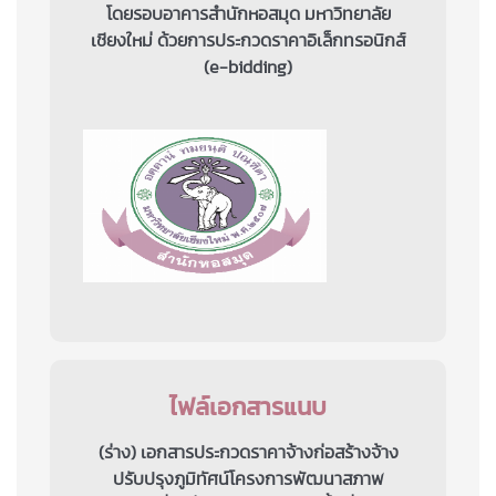
โดยรอบอาคารสำนักหอสมุด มหาวิทยาลัย
เชียงใหม่ ด้วยการประกวดราคาอิเล็กทรอนิกส์
(e-bidding)
ไฟล์เอกสารแนบ
(ร่าง) เอกสารประกวดราคาจ้างก่อสร้างจ้าง
ปรับปรุงภูมิทัศน์โครงการพัฒนาสภาพ