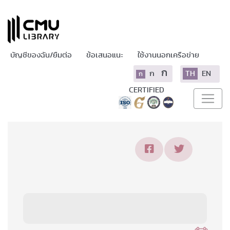
บัญชีของฉัน/ยืมต่อ
ข้อเสนอแนะ
ใช้งานนอกเครือข่าย
ก
ก
TH
EN
ก
CERTIFIED