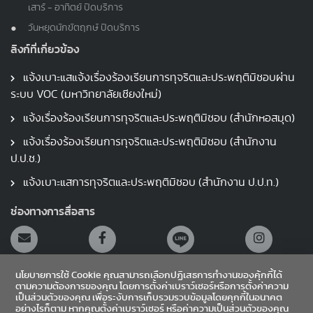
เสาร์ - อาทิตย์ ปิดบริการ
วันหยุดนักขัตฤกษ์ ปิดบริการ
ลิงก์ที่เกี่ยวข้อง
แจ้งเบาะแสแจ้งเรื่องร้องเรียนการทุจริตและประพฤติมิชอบผ่าน
ระบบ VOC (มหาวิทยาลัยเชียงใหม่)
แจ้งเรื่องร้องเรียนการทุจริตและประพฤติมิชอบ (สำนักหอสมุด)
แจ้งเรื่องร้องเรียนการทุจริตและประพฤติมิชอบ (สำนักงาน
ป.ป.ช.)
แจ้งเบาะแสการทุจริตและประพฤติมิชอบ (สำนักงาน ป.ป.ท.)
ช่องทางการสื่อสาร
นโยบายการใช้ Cookie คุณสามารถเลือกปฏิเสธการทำงานของคุ้กกี้ได้
ตามความต้องการของคุณ โดยการตั้งค่าเบราว์เซอร์หรือการตั้งค่าความ
เป็นส่วนตัวของคุณ เพื่อระงับการเก็บรวมรวบข้อมูลโดยคุกกี้ในอนาคต
อย่างไรก็ตาม หากคุณตั้งค่าเบราว์เซอร์ หรือค่าความเป็นส่วนตัวของคุณ