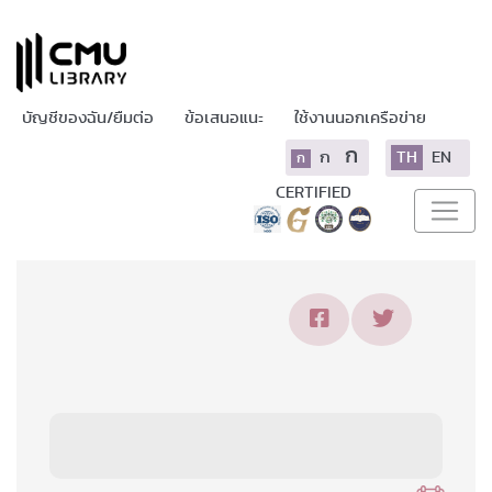
บัญชีของฉัน/ยืมต่อ
ข้อเสนอแนะ
ใช้งานนอกเครือข่าย
ก
ก
TH
EN
ก
CERTIFIED