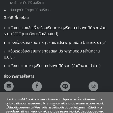
เสาร์ - อาทิตย์ ปิดบริการ
วันหยุดนักขัตฤกษ์ ปิดบริการ
ลิงก์ที่เกี่ยวข้อง
แจ้งเบาะแสแจ้งเรื่องร้องเรียนการทุจริตและประพฤติมิชอบผ่าน
ระบบ VOC (มหาวิทยาลัยเชียงใหม่)
แจ้งเรื่องร้องเรียนการทุจริตและประพฤติมิชอบ (สำนักหอสมุด)
แจ้งเรื่องร้องเรียนการทุจริตและประพฤติมิชอบ (สำนักงาน
ป.ป.ช.)
แจ้งเบาะแสการทุจริตและประพฤติมิชอบ (สำนักงาน ป.ป.ท.)
ช่องทางการสื่อสาร
นโยบายการใช้ Cookie คุณสามารถเลือกปฏิเสธการทำงานของคุ้กกี้ได้
ตามความต้องการของคุณ โดยการตั้งค่าเบราว์เซอร์หรือการตั้งค่าความ
เป็นส่วนตัวของคุณ เพื่อระงับการเก็บรวมรวบข้อมูลโดยคุกกี้ในอนาคต
อย่างไรก็ตาม หากคุณตั้งค่าเบราว์เซอร์ หรือค่าความเป็นส่วนตัวของคุณ