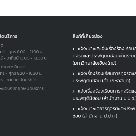
ปิดบริการ
ลิงก์ที่เกี่ยวข้อง
ติ:
แจ้งเบาะแสแจ้งเรื่องร้องเรียน
ทร์ - ศุกร์ 8.00 - 21.00 น.
ทุจริตและประพฤติมิชอบผ่านระ
าร์ - อาทิตย์ 10.00 - 18.00 น.
(มหาวิทยาลัยเชียงใหม่)
ดภาคการศึกษา:
แจ้งเรื่องร้องเรียนการทุจริตแ
ทร์ - ศุกร์ 8.30 - 16.30 น.
าร์ - อาทิตย์ ปิดบริการ
ประพฤติมิชอบ (สำนักหอสมุด)
นหยุดนักขัตฤกษ์ ปิดบริการ
แจ้งเรื่องร้องเรียนการทุจริตแ
ประพฤติมิชอบ (สำนักงาน ป.ป.ช.
แจ้งเบาะแสการทุจริตและประพฤ
ชอบ (สำนักงาน ป.ป.ท.)