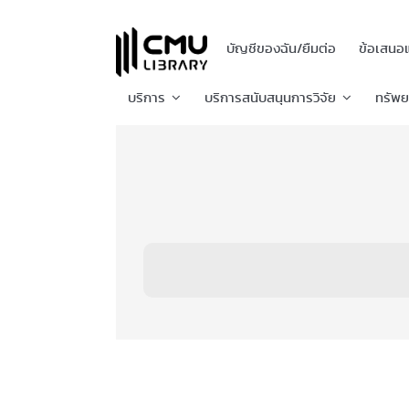
บัญชีของฉัน/ยืมต่อ
ข้อเสนอ
บริการ
บริการสนับสนุนการวิจัย
ทรัพ