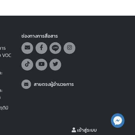
ช่องทางการสื่อสาร
การ
บบ VOC
ละ
สายตรงผู้อำนวยการ
ละ
)
ติมิ
เข้าสู่ระบบ