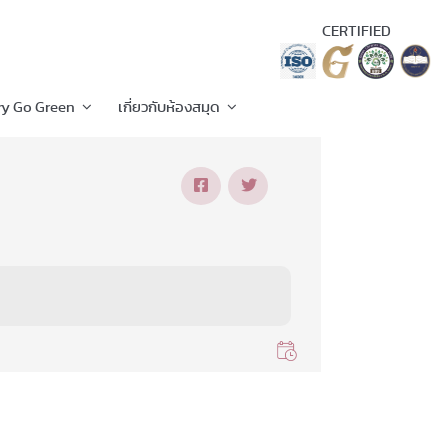
CERTIFIED
ry Go Green
เกี่ยวกับห้องสมุด