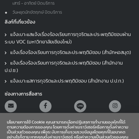
เสาร์ - อาทิตย์ ปิดบริการ
วันหยุดนักขัตฤกษ์ ปิดบริการ
ลิงก์ที่เกี่ยวข้อง
แจ้งเบาะแสแจ้งเรื่องร้องเรียนการทุจริตและประพฤติมิชอบผ่าน
ระบบ VOC (มหาวิทยาลัยเชียงใหม่)
แจ้งเรื่องร้องเรียนการทุจริตและประพฤติมิชอบ (สำนักหอสมุด)
แจ้งเรื่องร้องเรียนการทุจริตและประพฤติมิชอบ (สำนักงาน
ป.ป.ช.)
แจ้งเบาะแสการทุจริตและประพฤติมิชอบ (สำนักงาน ป.ป.ท.)
ช่องทางการสื่อสาร
นโยบายการใช้ Cookie คุณสามารถเลือกปฏิเสธการทำงานของคุ้กกี้ได้
ตามความต้องการของคุณ โดยการตั้งค่าเบราว์เซอร์หรือการตั้งค่าความ
เป็นส่วนตัวของคุณ เพื่อระงับการเก็บรวมรวบข้อมูลโดยคุกกี้ในอนาคต
อย่างไรก็ตาม หากคุณตั้งค่าเบราว์เซอร์ หรือค่าความเป็นส่วนตัวของคุณ