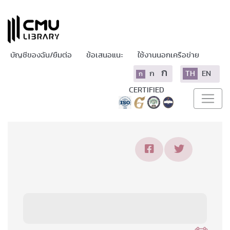
บัญชีของฉัน/ยืมต่อ
ข้อเสนอแนะ
ใช้งานนอกเครือข่าย
ก
ก
TH
EN
ก
CERTIFIED