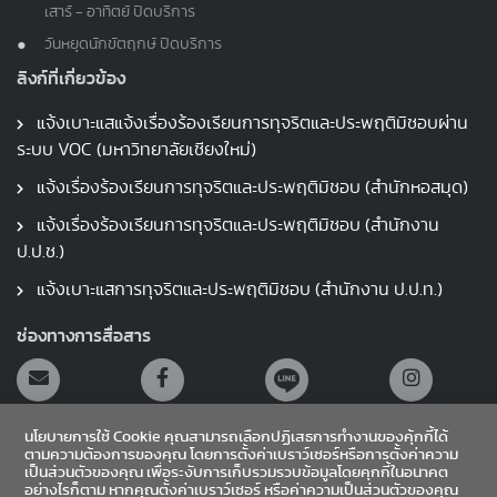
เสาร์ - อาทิตย์ ปิดบริการ
วันหยุดนักขัตฤกษ์ ปิดบริการ
ลิงก์ที่เกี่ยวข้อง
แจ้งเบาะแสแจ้งเรื่องร้องเรียนการทุจริตและประพฤติมิชอบผ่าน
ระบบ VOC (มหาวิทยาลัยเชียงใหม่)
แจ้งเรื่องร้องเรียนการทุจริตและประพฤติมิชอบ (สำนักหอสมุด)
แจ้งเรื่องร้องเรียนการทุจริตและประพฤติมิชอบ (สำนักงาน
ป.ป.ช.)
แจ้งเบาะแสการทุจริตและประพฤติมิชอบ (สำนักงาน ป.ป.ท.)
ช่องทางการสื่อสาร
นโยบายการใช้ Cookie คุณสามารถเลือกปฏิเสธการทำงานของคุ้กกี้ได้
ตามความต้องการของคุณ โดยการตั้งค่าเบราว์เซอร์หรือการตั้งค่าความ
เป็นส่วนตัวของคุณ เพื่อระงับการเก็บรวมรวบข้อมูลโดยคุกกี้ในอนาคต
อย่างไรก็ตาม หากคุณตั้งค่าเบราว์เซอร์ หรือค่าความเป็นส่วนตัวของคุณ