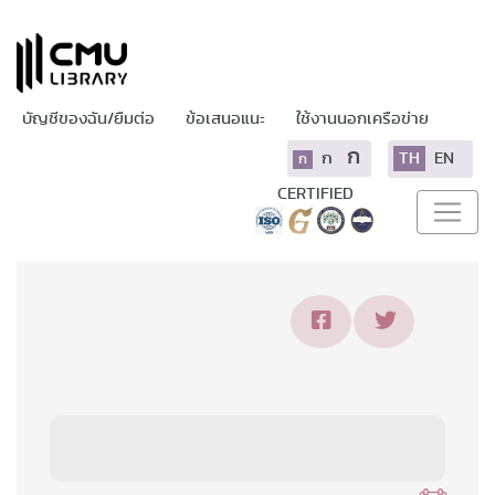
บัญชีของฉัน/ยืมต่อ
ข้อเสนอแนะ
ใช้งานนอกเครือข่าย
ก
ก
TH
EN
ก
CERTIFIED