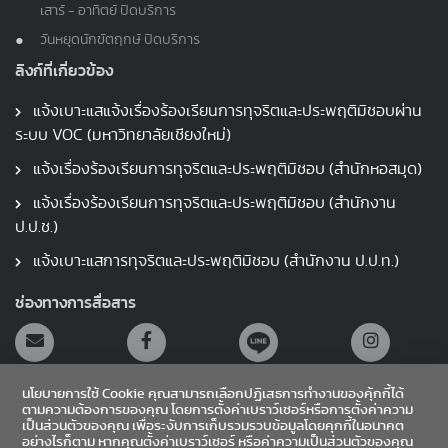
เสาร์ - อาทิตย์ ปิดบริการ
วันหยุดนักขัตฤกษ์ ปิดบริการ
ลิงก์ที่เกี่ยวข้อง
แจ้งเบาะแสแจ้งเรื่องร้องเรียนการทุจริตและประพฤติมิชอบผ่าน
ระบบ VOC (มหาวิทยาลัยเชียงใหม่)
แจ้งเรื่องร้องเรียนการทุจริตและประพฤติมิชอบ (สำนักหอสมุด)
แจ้งเรื่องร้องเรียนการทุจริตและประพฤติมิชอบ (สำนักงาน
ป.ป.ช.)
แจ้งเบาะแสการทุจริตและประพฤติมิชอบ (สำนักงาน ป.ป.ท.)
ช่องทางการสื่อสาร
นโยบายการใช้ Cookie คุณสามารถเลือกปฏิเสธการทำงานของคุ้กกี้ได้
ตามความต้องการของคุณ โดยการตั้งค่าเบราว์เซอร์หรือการตั้งค่าความ
เป็นส่วนตัวของคุณ เพื่อระงับการเก็บรวมรวบข้อมูลโดยคุกกี้ในอนาคต
อย่างไรก็ตาม หากคุณตั้งค่าเบราว์เซอร์ หรือค่าความเป็นส่วนตัวของคุณ