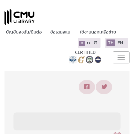
บัญชีของฉัน/ยืมต่อ
ข้อเสนอแนะ
ใช้งานนอกเครือข่าย
ก
ก
TH
EN
ก
CERTIFIED