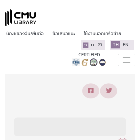
บัญชีของฉัน/ยืมต่อ
ข้อเสนอแนะ
ใช้งานนอกเครือข่าย
ก
ก
TH
EN
ก
CERTIFIED