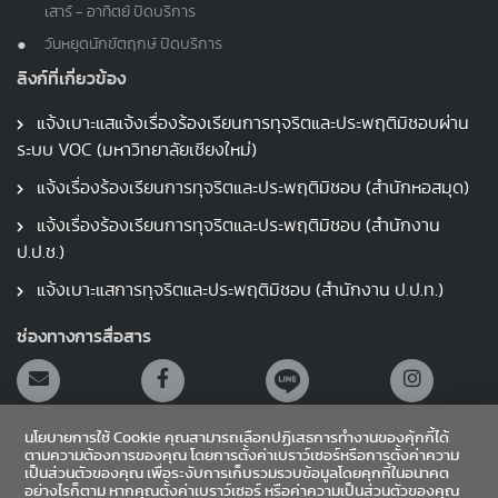
เสาร์ - อาทิตย์ ปิดบริการ
วันหยุดนักขัตฤกษ์ ปิดบริการ
ลิงก์ที่เกี่ยวข้อง
แจ้งเบาะแสแจ้งเรื่องร้องเรียนการทุจริตและประพฤติมิชอบผ่าน
ระบบ VOC (มหาวิทยาลัยเชียงใหม่)
แจ้งเรื่องร้องเรียนการทุจริตและประพฤติมิชอบ (สำนักหอสมุด)
แจ้งเรื่องร้องเรียนการทุจริตและประพฤติมิชอบ (สำนักงาน
ป.ป.ช.)
แจ้งเบาะแสการทุจริตและประพฤติมิชอบ (สำนักงาน ป.ป.ท.)
ช่องทางการสื่อสาร
นโยบายการใช้ Cookie คุณสามารถเลือกปฏิเสธการทำงานของคุ้กกี้ได้
ตามความต้องการของคุณ โดยการตั้งค่าเบราว์เซอร์หรือการตั้งค่าความ
เป็นส่วนตัวของคุณ เพื่อระงับการเก็บรวมรวบข้อมูลโดยคุกกี้ในอนาคต
อย่างไรก็ตาม หากคุณตั้งค่าเบราว์เซอร์ หรือค่าความเป็นส่วนตัวของคุณ