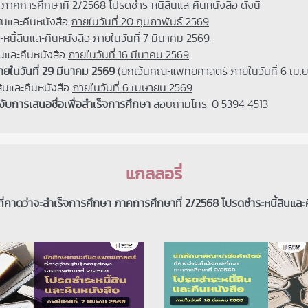
การศึกษาที่ 2/2568 โปรดชำระหนี้สินและคืนหนังสือ ดังนี้
ินและคืนหนังสือ
ภายในวันที่ 20 กุมภาพันธ์ 2569
หนี้สินและคืนหนังสือ
ภายในวันที่ 7 มีนาคม 2569
ินและคืนหนังสือ
ภายในวันที่ 16 มีนาคม 2569
ายในวันที่ 29 มีนาคม 2569
(ยกเว้นคณะแพทยศาสตร์ ภายในวันที่ 6 เม.ย
ินและคืนหนังสือ
ภายในวันที่ 6 เมษายน 2569
ับการเสนอชื่อเพื่อสำเร็จการศึกษา
สอบถามโทร. 0 5394 4513
แกลลอรี่
ี่คาดว่าจะสำเร็จการศึกษา ภาคการศึกษาที่ 2/2568 โปรดชำระหนี้สินและ