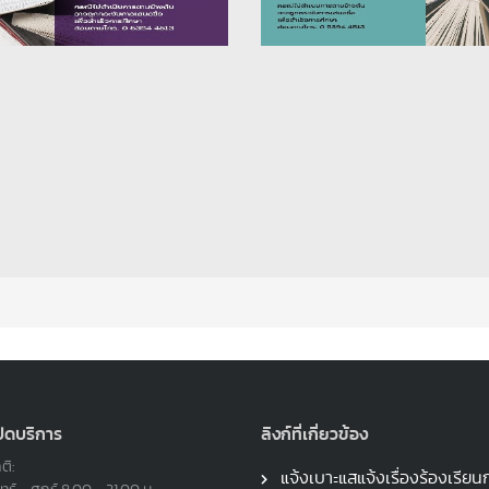
ปิดบริการ
ลิงก์ที่เกี่ยวข้อง
ติ:
แจ้งเบาะแสแจ้งเรื่องร้องเรียน