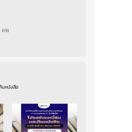
. 69)
คืนหนังสือ