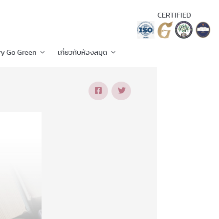
CERTIFIED
ry Go Green
เกี่ยวกับห้องสมุด