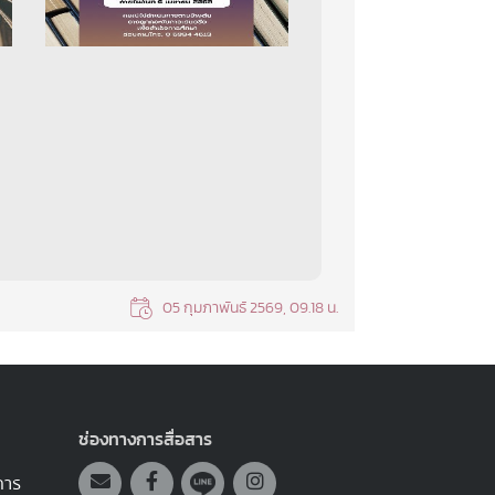
05 กุมภาพันธ์ 2569, 09.18 น.
ช่องทางการสื่อสาร
การ