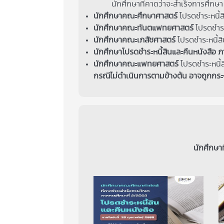
นักศึกษาที่คาดว่าจะสำเร็จการศึกษา ภาค
นักศึกษาคณะศึกษาศาสตร์
โปรดชำระหนี้ส
นักศึกษาคณะทันตแพทยศาสตร์
โปรดชำระ
นักศึกษาคณะเภสัชศาสตร์
โปรดชำระหนี้ส
นักศึกษาโปรดชำระหนี้สินและคืนหนังสือ ภ
นักศึกษาคณะแพทยศาสตร์
โปรดชำระหนี้ส
กรณีไม่ดำเนินการตามข้างต้น อาจถูกกระง
นักศึกษาท