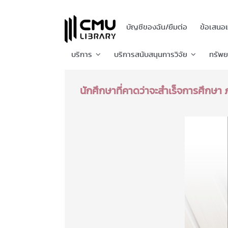
บัญชีของฉัน/ยืมต่อ
ข้อเสนอ
บริการ
บริการสนับสนุนการวิจัย
ทรัพ
นักศึกษาที่คาดว่าจะสำเร็จการศึกษา 