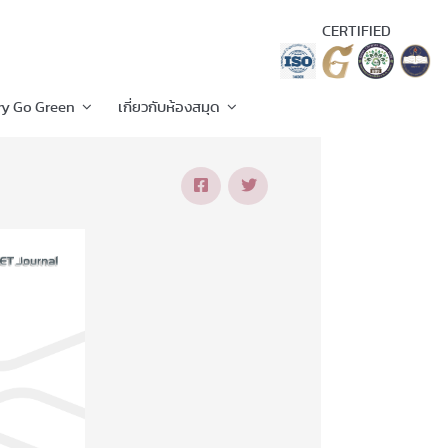
CERTIFIED
ry Go Green
เกี่ยวกับห้องสมุด