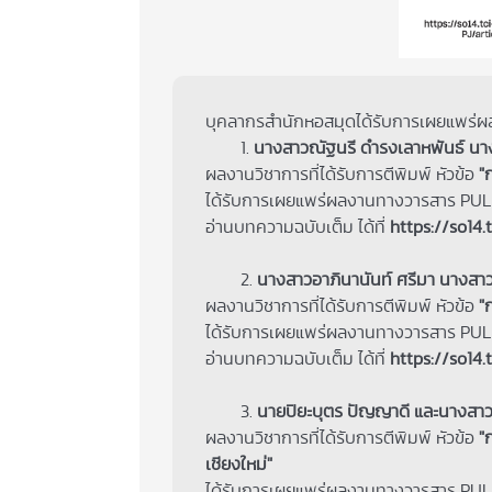
บุคลากรสำนักหอสมุดได้รับการเผยแพร่ผ
1.
นางสาวณัฐนรี ดำรงเลาหพันธ์ นาง
ผลงานวิชาการที่ได้รับการตีพิมพ์ หัวข้อ
"ก
ได้รับการเผยแพร่ผลงานทางวารสาร PULIN
อ่านบทความฉบับเต็ม ได้ที่
https://so14.
2.
นางสาวอาภินานันท์ ศรีมา นางสาว
ผลงานวิชาการที่ได้รับการตีพิมพ์ หัวข้อ
"
ได้รับการเผยแพร่ผลงานทางวารสาร PULIN
อ่านบทความฉบับเต็ม ได้ที่
https://so14.
3.
นายปิยะบุตร ปัญญาดี และนางสาว
ผลงานวิชาการที่ได้รับการตีพิมพ์ หัวข้อ
"
เชียงใหม่"
ได้รับการเผยแพร่ผลงานทางวารสาร PULIN