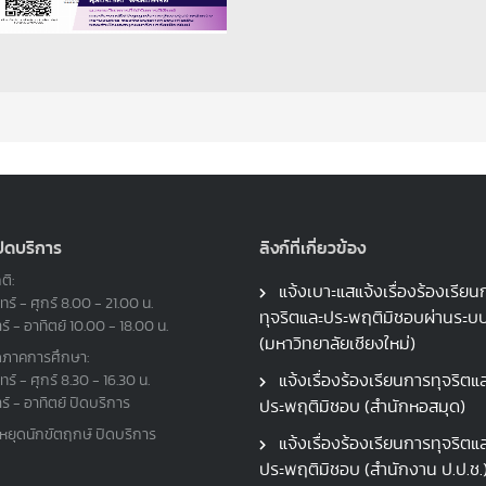
ปิดบริการ
ลิงก์ที่เกี่ยวข้อง
ติ:
แจ้งเบาะแสแจ้งเรื่องร้องเรียน
ทร์ - ศุกร์ 8.00 - 21.00 น.
ทุจริตและประพฤติมิชอบผ่านระ
าร์ - อาทิตย์ 10.00 - 18.00 น.
(มหาวิทยาลัยเชียงใหม่)
ดภาคการศึกษา:
แจ้งเรื่องร้องเรียนการทุจริตแ
ทร์ - ศุกร์ 8.30 - 16.30 น.
าร์ - อาทิตย์ ปิดบริการ
ประพฤติมิชอบ (สำนักหอสมุด)
นหยุดนักขัตฤกษ์ ปิดบริการ
แจ้งเรื่องร้องเรียนการทุจริตแ
ประพฤติมิชอบ (สำนักงาน ป.ป.ช.