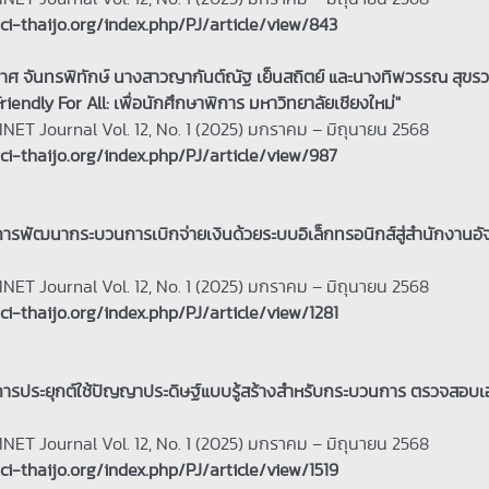
tci-thaijo.org/index.php/PJ/article/view/843
 จันทรพิทักษ์ นางสาวญากันต์ณัฐ เย็นสถิตย์ และนางทิพวรรณ สุขร
riendly For All: เพื่อนักศึกษาพิการ มหาวิทยาลัยเชียงใหม่"
ET Journal Vol. 12, No. 1 (2025) มกราคม – มิถุนายน 2568
tci-thaijo.org/index.php/PJ/article/view/987
การพัฒนากระบวนการเบิกจ่ายเงินด้วยระบบอิเล็กทรอนิกส์สู่สำนักงานอัจ
ET Journal Vol. 12, No. 1 (2025) มกราคม – มิถุนายน 2568
tci-thaijo.org/index.php/PJ/article/view/1281
การประยุกต์ใช้ปัญญาประดิษฐ์แบบรู้สร้างสำหรับกระบวนการ ตรวจสอบ
ET Journal Vol. 12, No. 1 (2025) มกราคม – มิถุนายน 2568
tci-thaijo.org/index.php/PJ/article/view/1519