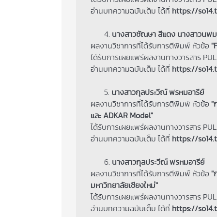
อ่านบทความฉบับเต็ม ได้ที่
https://so14.
4.
นางสาวชัณษา สีแดง นางสาวนพมาศ
ผลงานวิชาการที่ได้รับการตีพิมพ์ หัวข้อ
"F
ได้รับการเผยแพร่ผลงานทางวารสาร PULIN
อ่านบทความฉบับเต็ม ได้ที่
https://so14.
5.
นางสาวกุลประวีณ์ พรหมอารีย์
ผลงานวิชาการที่ได้รับการตีพิมพ์ หัวข้อ
"
และ ADKAR Model"
ได้รับการเผยแพร่ผลงานทางวารสาร PULIN
อ่านบทความฉบับเต็ม ได้ที่
https://so14.
6.
นางสาวกุลประวีณ์ พรหมอารีย์
ผลงานวิชาการที่ได้รับการตีพิมพ์ หัวข้อ
"
มหาวิทยาลัยเชียงใหม่"
ได้รับการเผยแพร่ผลงานทางวารสาร PULIN
อ่านบทความฉบับเต็ม ได้ที่
https://so14.