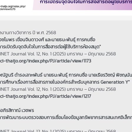
ลงานทางวิชาการ ปี พ.ศ. 2568
ชไมพร เขื่อนจินดาวงศ์ และนายธนะพันธุ์ การคนซื่อ
ารเปิดรับจุดจับใจในการสื่อสารต่อผู้ใช้บริการห้องสมุด"
ET Journal Vol. 12, No. 1 (2025) มกราคม – มิถุนายน 2568
tci-thaijo.org/index.php/PJ/article/view/1173
ณัฐนรี ดำรงเลาหพันธ์ นายธนะพันธุ์ การคนซื่อ นายเธียรวิชญ์ พิชญนัน
การศึกษาเรื่องการสื่อสารภายในองค์กรสำหรับบุคลากร Generation Y"
ET Journal Vol. 12, No. 1 (2025) มกราคม – มิถุนายน 2568
tci-thaijo.org/index.php/PJ/article/view/1217
อภิรสิกาณ์ เวชพร
การพัฒนาระบบตรวจสอบการเชื่อมโยงข้อมูลทรัพยากรสารสนเทศอิเล็กท
ET Journal Vol. 12, No. 1 (2025) มกราคม – มิถุนายน 2568