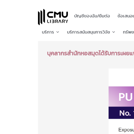
บัญชีของฉัน/ยืมต่อ
ข้อเสนอ
บริการ
บริการสนับสนุนการวิจัย
ทรัพ
บุคลากรสำนักหอสมุดได้รับการเผยแ