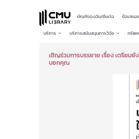
บัญชีของฉัน/ยืมต่อ
ข้อเสนอ
บริการ
บริการสนับสนุนการวิจัย
ทรัพ
เชิญร่วมการบรรยาย เรื่อง เตรียมยังไ
บอกคุณ