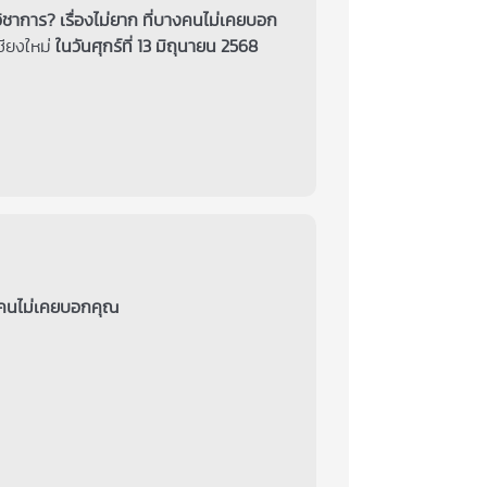
รวิชาการ? เรื่องไม่ยาก ที่บางคนไม่เคยบอก
ชียงใหม่
ในวันศุกร์ที่ 13 มิถุนายน 2568
บางคนไม่เคยบอกคุณ