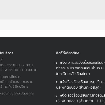
ปิดบริการ
ลิงก์ที่เกี่ยวข้อง
ติ:
แจ้งเบาะแสแจ้งเรื่องร้องเรียน
ทร์ - ศุกร์ 8.00 - 21.00 น.
ทุจริตและประพฤติมิชอบผ่านระ
าร์ - อาทิตย์ 10.00 - 18.00 น.
(มหาวิทยาลัยเชียงใหม่)
ดภาคการศึกษา:
แจ้งเรื่องร้องเรียนการทุจริตแ
ทร์ - ศุกร์ 8.30 - 16.30 น.
าร์ - อาทิตย์ ปิดบริการ
ประพฤติมิชอบ (สำนักหอสมุด)
นหยุดนักขัตฤกษ์ ปิดบริการ
แจ้งเรื่องร้องเรียนการทุจริตแ
ประพฤติมิชอบ (สำนักงาน ป.ป.ช.