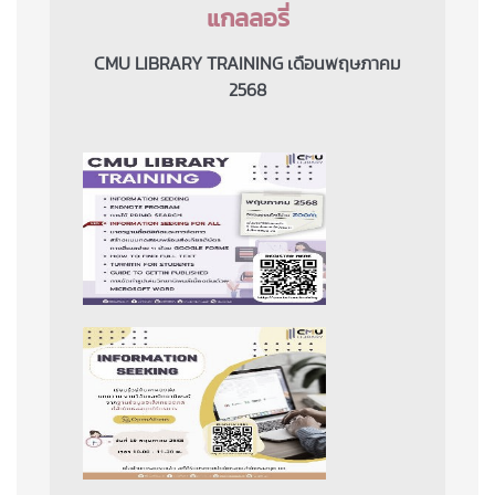
แกลลอรี่
CMU LIBRARY TRAINING เดือนพฤษภาคม
2568