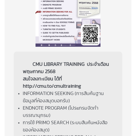
CMU LIBRARY TRAINING ประจำเดือน
พฤษภาคม 2568
สนใจลงทะเบียน ได้ที่
http://cmu.to/cmultraining
INFORMATION SEEKING (การสืบค้นฐาน
ข้อมูลที่ห้องสมุดบอกรับ)
ENDNOTE PROGRAM (โปรแกรมจัดทำ
บรรณานุกรม)
การใช้ PRIMO SEARCH (ระบบสืบค้นหนังสือ
ของห้องสมุด)