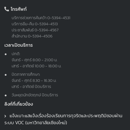
โทรศัพท์
บริการช่วยการค้นคว้า
0-5394-4531
บริการยืม-คืน
0-5394-4513
ประชาสัมพันธ์
0-5394-4567
สำนักงาน
0-5394-4506
เวลาเปิดบริการ
ปกติ:
จันทร์ - ศุกร์ 8.00 - 21.00 น.
เสาร์ - อาทิตย์ 10.00 - 18.00 น.
ปิดภาคการศึกษา:
จันทร์ - ศุกร์ 8.30 - 16.30 น.
เสาร์ - อาทิตย์ ปิดบริการ
วันหยุดนักขัตฤกษ์ ปิดบริการ
ลิงก์ที่เกี่ยวข้อง
แจ้งเบาะแสแจ้งเรื่องร้องเรียนการทุจริตและประพฤติมิชอบผ่าน
ระบบ VOC (มหาวิทยาลัยเชียงใหม่)