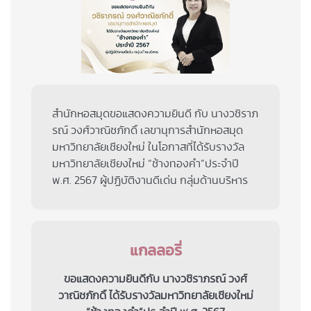
สำนักหอสมุดขอแสดงความยินดี กับ นางวชิราภ
รณ์ วงศ์วาณิชภักดิ์ เลขานุการสำนักหอสมุด
มหาวิทยาลัยเชียงใหม่ ในโอกาสที่ได้รับรางวัล
มหาวิทยาลัยเชียงใหม่ “ช้างทองคำ”ประจำปี
พ.ศ. 2567 ผู้ปฏิบัติงานดีเด่น กลุ่มด้านบริหาร
แกลลอรี่
ขอแสดงความยินดีกับ นางวชิราภรณ์ วงศ์
วาณิชภักดิ์ ได้รับรางวัลมหาวิทยาลัยเชียงใหม่