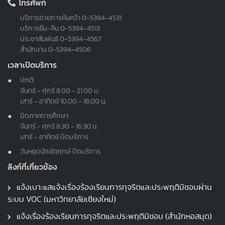
โทรศัพท์
บริการช่วยการค้นคว้า
0-5394-4531
บริการยืม-คืน
0-5394-4513
ประชาสัมพันธ์
0-5394-4567
สำนักงาน
0-5394-4506
เวลาเปิดบริการ
ปกติ:
จันทร์ - ศุกร์ 8.00 - 21.00 น.
เสาร์ - อาทิตย์ 10.00 - 18.00 น.
ปิดภาคการศึกษา:
จันทร์ - ศุกร์ 8.30 - 16.30 น.
เสาร์ - อาทิตย์ ปิดบริการ
วันหยุดนักขัตฤกษ์ ปิดบริการ
ลิงก์ที่เกี่ยวข้อง
แจ้งเบาะแสแจ้งเรื่องร้องเรียนการทุจริตและประพฤติมิชอบผ่าน
ระบบ VOC (มหาวิทยาลัยเชียงใหม่)
แจ้งเรื่องร้องเรียนการทุจริตและประพฤติมิชอบ (สำนักหอสมุด)