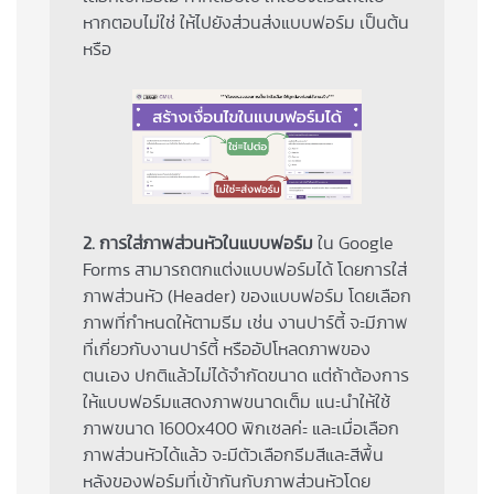
หากตอบไม่ใช่ ให้ไปยังส่วนส่งแบบฟอร์ม เป็นต้น
หรือ
2. การใส่ภาพส่วนหัวในแบบฟอร์ม
ใน Google
Forms สามารถตกแต่งแบบฟอร์มได้ โดยการใส่
ภาพส่วนหัว (Header) ของแบบฟอร์ม โดยเลือก
ภาพที่กำหนดให้ตามธีม เช่น งานปาร์ตี้ จะมีภาพ
ที่เกี่ยวกับงานปาร์ตี้ หรืออัปโหลดภาพของ
ตนเอง ปกติแล้วไม่ได้จำกัดขนาด แต่ถ้าต้องการ
ให้แบบฟอร์มแสดงภาพขนาดเต็ม แนะนำให้ใช้
ภาพขนาด 1600x400 พิกเซลค่ะ และเมื่อเลือก
ภาพส่วนหัวได้แล้ว จะมีตัวเลือกธีมสีและสีพื้น
หลังของฟอร์มที่เข้ากันกับภาพส่วนหัวโดย