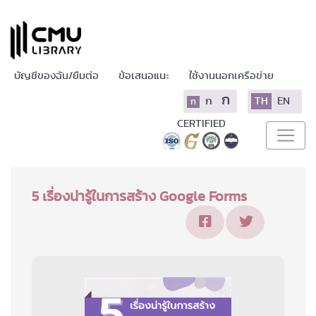
บัญชีของฉัน/ยืมต่อ
ข้อเสนอแนะ
ใช้งานนอกเครือข่าย
ก
ก
TH
EN
ก
CERTIFIED
5 เรื่องน่ารู้ในการสร้าง Google Forms