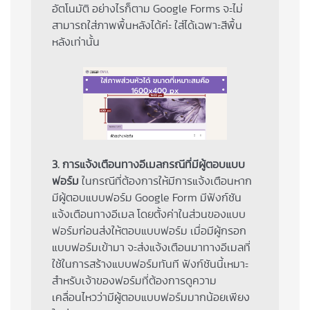
อัตโนมัติ อย่างไรก็ตาม Google Forms จะไม่
สามารถใส่ภาพพื้นหลังได้ค่ะ ใส่ได้เฉพาะสีพื้น
หลังเท่านั้น
3. การแจ้งเตือนทางอีเมลกรณีที่มีผู้ตอบแบบ
ฟอร์ม
ในกรณีที่ต้องการให้มีการแจ้งเตือนหาก
มีผู้ตอบแบบฟอร์ม Google Form มีฟังก์ชัน
แจ้งเตือนทางอีเมล โดยตั้งค่าในส่วนของแบบ
ฟอร์มก่อนส่งให้ตอบแบบฟอร์ม เมื่อมีผู้กรอก
แบบฟอร์มเข้ามา จะส่งแจ้งเตือนมาทางอีเมลที่
ใช้ในการสร้างแบบฟอร์มทันที ฟังก์ชันนี้เหมาะ
สำหรับเจ้าของฟอร์มที่ต้องการดูความ
เคลื่อนไหวว่ามีผู้ตอบแบบฟอร์มมากน้อยเพียง