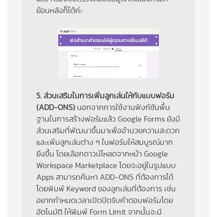
ย้อนหลังก็ได้ค่ะ
5. ส่วนเสริมในการเพิ่มลูกเล่นให้กับแบบฟอร์ม
(ADD-ONS)
นอกจากการใช้งานฟังก์ชันพื้น
ฐานในการสร้างฟอร์มแล้ว Google Forms ยังมี
ส่วนเสริมที่พัฒนาขึ้นมาเพื่ออำนวยความสะดวก
และเพิ่มลูกเล่นต่าง ๆ ในฟอร์มให้สมบูรณ์มาก
ยิ่งขึ้น โดยเลือกดาวน์โหลดจากหน้า Google
Workspace Marketplace โดยจะอยู่ในรูปแบบ
Apps สามารถค้นหา ADD-ONS ที่ต้องการได้
โดยพิมพ์ Keyword ของลูกเล่นที่ต้องการ เช่น
อยากกำหนดเวลาเปิดปิดรับคำตอบฟอร์มโดย
อัตโนมัติ ให้พิมพ์ Form Limit จากนั้นจะมี