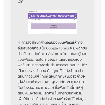
ใดค่ะ
4. การส่งสำเนาคำตอบของแบบฟอร์มให้ทาง
อีเมลของผู้ตอบ
ใน Google Forms จะมีฟังก์ชัน
สำหรับการบันทึกและส่งสำเนาคำตอบของผู้ตอบ
แบบฟอร์มกลับไปทางอีเมล โดยเจ้าของแบบ
ฟอร์มสามารถตั้งค่าในส่วนการตอบกลับ จะมีตัว
เลือกการส่งคำตอบ คือ ทุกครั้ง (ส่งสำเนาคำ
ตอบทางอีเมลให้กับผู้ตอบทุกคน) เมื่อส่งคำขอ
(ส่งสำเนาคำตอบเฉพาะผู้ตอบที่กดขอ) และปิด
(ไม่ต้องส่งสำเนาคำตอบ) ซึ่งฟังก์ชันนี้ทำให้ผู้
ตอบแบบฟอร์มมีหลักฐานในการกรอกฟอร์ม
เพื่อใช้ในการยืนยันว่าเจ้าของฟอร์มได้รับข้อมูล
แล้ว หรือจะใช้ตรวจสอบข้อมูลที่ตนเองกรอก