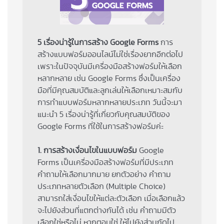
5 เรื่องน่ารู้ในการสร้าง Google Forms
การ
สร้างแบบฟอร์มออนไลน์ไม่ใช่เรื่องยากอีกต่อไป
เพราะในปัจจุบันมีเครื่องมือสร้างฟอร์มให้เลือก
หลากหลาย เช่น Google Forms ซึ่งเป็นเครื่อง
มือที่มีคุณสมบัติและลูกเล่นให้เลือกเหมาะสมกับ
การทำแบบฟอร์มหลากหลายประเภท วันนี้จะมา
แนะนำ 5 เรื่องน่ารู้ที่เกี่ยวกับคุณสมบัติของ
Google Forms ที่ใช้ในการสร้างฟอร์มค่ะ
1. การสร้างเงื่อนไขในแบบฟอร์ม
Google
Forms เป็นเครื่องมือสร้างฟอร์มที่มีประเภท
คำถามให้เลือกมากมาย ยกตัวอย่าง คำถาม
ประเภทหลายตัวเลือก (Multiple Choice)
สามารถใส่เงื่อนไขให้แต่ละตัวเลือก เมื่อเลือกแล้ว
จะไปยังส่วนที่แตกต่างกันได้ เช่น คำถามมีตัว
เลือกใช่หรือไม่ หากตอบใช่ ให้ไปยังส่วนถัดไป