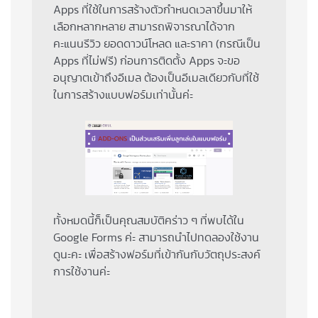
Apps ที่ใช้ในการสร้างตัวกำหนดเวลาขึ้นมาให้
เลือกหลากหลาย สามารถพิจารณาได้จาก
คะแนนรีวิว ยอดดาวน์โหลด และราคา (กรณีเป็น
Apps ที่ไม่ฟรี) ก่อนการติดตั้ง Apps จะขอ
อนุญาตเข้าถึงอีเมล ต้องเป็นอีเมลเดียวกับที่ใช้
ในการสร้างแบบฟอร์มเท่านั้นค่ะ
ทั้งหมดนี้ก็เป็นคุณสมบัติคร่าว ๆ ที่พบได้ใน
Google Forms ค่ะ สามารถนำไปทดลองใช้งาน
ดูนะคะ เพื่อสร้างฟอร์มที่เข้ากันกับวัตถุประสงค์
การใช้งานค่ะ